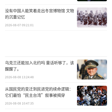
没有中国人能笑着走出冬宫博物馆 文物
的沉重记忆
2026-08-07 09:21:01
乌克兰还能加入北约吗 童话听够了，该
醒醒了。
2026-08-08 13:24:48
从国民党的变迁到民进党的续命逻辑：
它们最怕“民主台湾”叙事被揭穿
2026-08-08 10:47:35