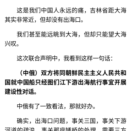
这是我们中国人永远的痛，吉林省距大海
其实非常近，但却没有出海口。
我们甚至能远眺到大海，但却只能望大海
兴叹。
这次联合声明中，我看到这样一句话：
（中俄）双方将同朝鲜民主主义人民共和
国就中国船只经图们江下游出海航行事宜开展
建设性对话。
中俄有了一致看法，那就好办。
确实，出海口问题，事关三国，事关下游
河道的疏浚，事关那座矮桥的处理，需要三方