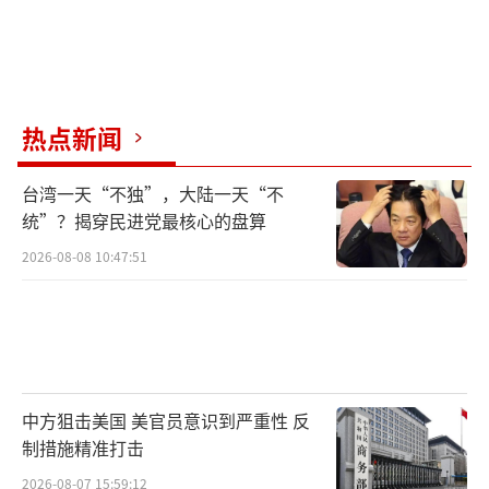
热点新闻
台湾一天“不独”，大陆一天“不
统”？揭穿民进党最核心的盘算
2026-08-08 10:47:51
中方狙击美国 美官员意识到严重性 反
制措施精准打击
2026-08-07 15:59:12