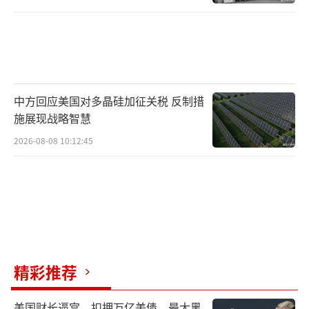
中方回应美国对多晶硅加征关税 反制措
施展现战略智慧
2026-08-08 10:12:45
精彩推荐
美国财长逼宫，扣押万亿美债，最大黑