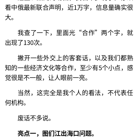
看中俄最新联合声明，近1万字，信息量确实很
大。
我查了一下，里面光“合作”两个字，就
出现了130次。
撇开一些外交上的客套话，以及我们都熟
知的一些经济文化等合作，至少有5个小点，感
觉很是不一般，让人眼前一亮。
当然，这完全是我个人的看法，不代表任
何机构。
废话不多说。
亮点一，图们江出海口问题。