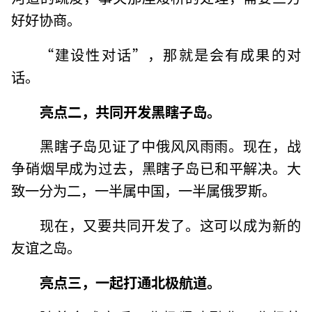
好好协商。
“建设性对话”，那就是会有成果的对
话。
亮点二，共同开发黑瞎子岛。
黑瞎子岛见证了中俄风风雨雨。现在，战
争硝烟早成为过去，黑瞎子岛已和平解决。大
致一分为二，一半属中国，一半属俄罗斯。
现在，又要共同开发了。这可以成为新的
友谊之岛。
亮点三，一起打通北极航道。