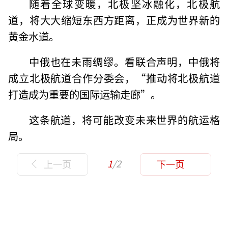
随着全球变暖，北极坚冰融化，北极航
道，将大大缩短东西方距离，正成为世界新的
黄金水道。
中俄也在未雨绸缪。看联合声明，中俄将
成立北极航道合作分委会，“推动将北极航道
打造成为重要的国际运输走廊”。
这条航道，将可能改变未来世界的航运格
局。
1
/2
上一页
下一页