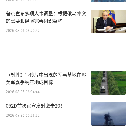
普京宣布多项人事调整：根据俄乌冲突
的需要和经验完善组织架构
2026-08-06 08:20:42
《制胜》宣传片中出现的军事基地在哪
美军嘉手纳基地成目标
2026-08-05 16:04:44
052D首次官宣发射鹰击20！
2026-07-31 10:56:52