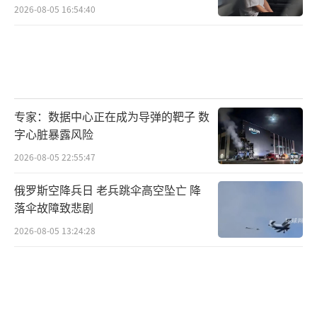
2026-08-05 16:54:40
专家：数据中心正在成为导弹的靶子 数
字心脏暴露风险
2026-08-05 22:55:47
俄罗斯空降兵日 老兵跳伞高空坠亡 降
落伞故障致悲剧
2026-08-05 13:24:28