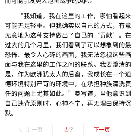
而可能引发更大范围战争的风险。
“我知道，我在这里的工作，哪怕看起来
可能无足轻重。但我确实以自己的方式，有意
无意地为这种支持做出了自己的‘贡献’。在
过去的几个月里，我们看到了可以想象到的最
恐怖、最令人心碎的画面，我无法忽视这些画
面与我在这里的工作之间的联系。我要澄清的
是，作为欧洲犹太人的后裔，我成长在一个道
德环境特别严苛的环境中，在承担种族清洗责
任的问题上尤其如此。”曼写道，当他意识到
自己违背原则时，心神不宁，再无理由保持沉
默。
1
/3
上一页
下一页