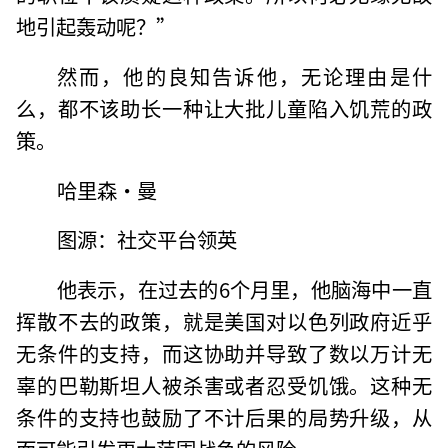
地引起轰动呢？”
然而，他的良知告诉他，无论理由是什
么，都不该助长一种让大批儿童陷入饥荒的政
策。
哈里森·曼
图源：社交平台领英
他表示，在过去的6个月里，他脑海中一直
挥散不去的政策，就是美国对以色列政府近乎
无条件的支持，而这协助并导致了数以万计无
辜的巴勒斯坦人被杀害或者忍受饥饿。这种无
条件的支持也鼓励了不计后果的局势升级，从