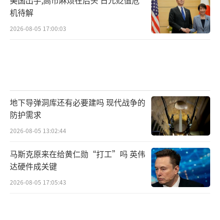
机待解
2026-08-05 17:00:03
地下导弹洞库还有必要建吗 现代战争的
防护需求
2026-08-05 13:02:44
马斯克原来在给黄仁勋“打工”吗 英伟
达硬件成关键
2026-08-05 17:05:43