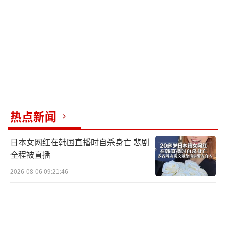
热点新闻
日本女网红在韩国直播时自杀身亡 悲剧
全程被直播
2026-08-06 09:21:46