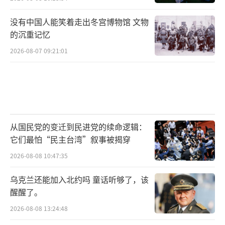
没有中国人能笑着走出冬宫博物馆 文物
的沉重记忆
2026-08-07 09:21:01
从国民党的变迁到民进党的续命逻辑：
它们最怕“民主台湾”叙事被揭穿
2026-08-08 10:47:35
乌克兰还能加入北约吗 童话听够了，该
醒醒了。
2026-08-08 13:24:48