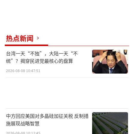
热点新闻
台湾一天“不独”，大陆一天“不
统”？揭穿民进党最核心的盘算
2026-08-08 10:47:51
中方回应美国对多晶硅加征关税 反制措
施展现战略智慧
2026-08-08 10:12:45