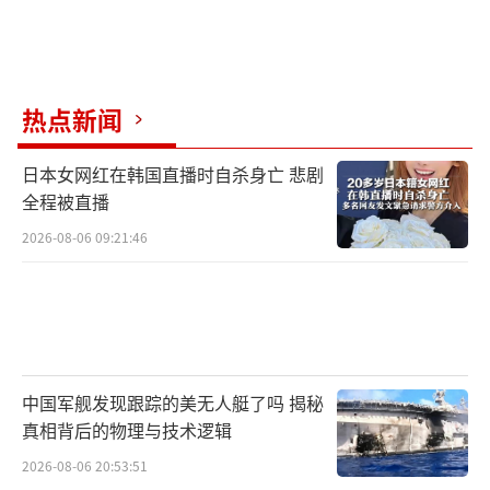
热点新闻
日本女网红在韩国直播时自杀身亡 悲剧
全程被直播
2026-08-06 09:21:46
中国军舰发现跟踪的美无人艇了吗 揭秘
真相背后的物理与技术逻辑
2026-08-06 20:53:51