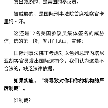
发出威胁的，是美国的参议员。
被威胁的，是国际刑事法院首席检察官卡
里姆·汗。
这还是12名美国参议员集体签名的威胁
信，信的第一段，就开门见山，宣称：
国际刑事法院正考虑对以色列总理内塔尼
亚胡等官员发出国际逮捕令，我们认为这是不
合法的，缺乏法律依据，
如果实施，“将导致对你和你的机构的严
厉制裁”。
谁制裁？