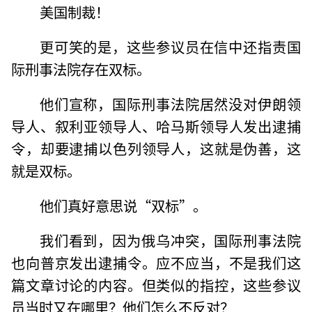
美国制裁！
更可笑的是，这些参议员在信中还指责国
际刑事法院存在双标。
他们宣称，国际刑事法院居然没对伊朗领
导人、叙利亚领导人、哈马斯领导人发出逮捕
令，却要逮捕以色列领导人，这就是伪善，这
就是双标。
他们真好意思说“双标”。
我们看到，因为俄乌冲突，国际刑事法院
也向普京发出逮捕令。应不应当，不是我们这
篇文章讨论的内容。但类似的指控，这些参议
员当时又在哪里？他们怎么不反对？