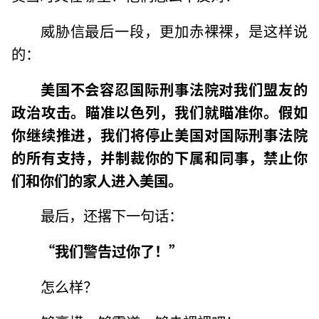
威胁信最后一段，更加赤裸裸，是这样说
的：
美国不会容忍国际刑事法院对我们盟友的
政治攻击。瞄准以色列，我们就瞄准你。假如
你继续推进，我们将停止美国对国际刑事法院
的所有支持，并制裁你的下属和同事，禁止你
们和你们的家人进入美国。
最后，还撂下一句话：
“我们警告过你了！”
怎么样？