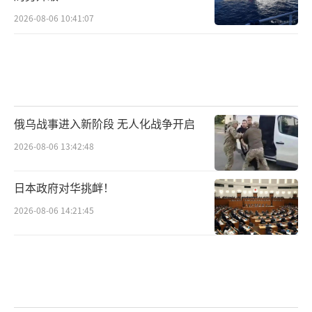
2026-08-06 10:41:07
俄乌战事进入新阶段 无人化战争开启
2026-08-06 13:42:48
日本政府对华挑衅！
2026-08-06 14:21:45