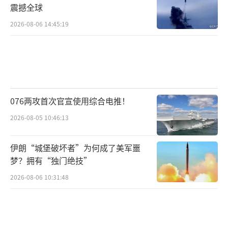
震撼全球
2026-08-06 14:45:19
076两攻首次官宣使用综合电推！
2026-08-05 10:46:13
伊朗“城堡破坏者”为何成了美军噩
梦？拥有“独门绝技”
2026-08-06 10:31:48