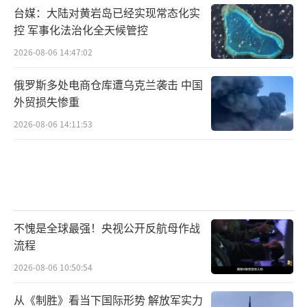
台媒：大陆对黄岩岛已经实现常态化实
控 军事化法治化全天候管控
2026-08-06 14:47:02
俄罗斯多处电商仓库遭乌克兰袭击 中国
外贸损失惨重
2026-08-06 14:11:53
不愧是全球最强！央视公开反航母作战
流程
2026-08-06 10:50:54
从《制胜》看当下国际形势 解放军实力