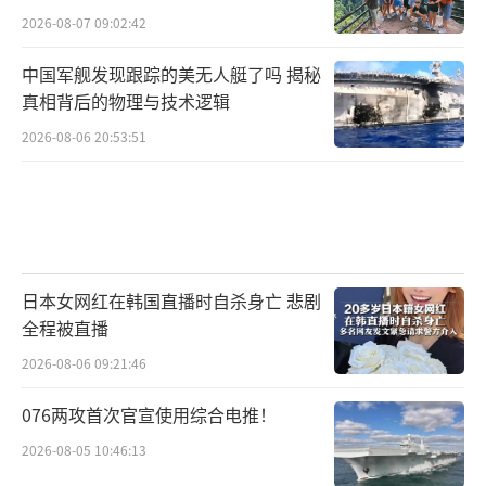
2026-08-07 09:02:42
中国军舰发现跟踪的美无人艇了吗 揭秘
真相背后的物理与技术逻辑
2026-08-06 20:53:51
日本女网红在韩国直播时自杀身亡 悲剧
全程被直播
2026-08-06 09:21:46
076两攻首次官宣使用综合电推！
2026-08-05 10:46:13