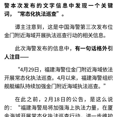
警本次发布的文字信息中发现一个关键
词，“常态化执法巡查”。
谭主注意到，这是中国海警第三次发布位
金门附近海域开展执法巡查行动的相关信息。
此次海警发布的信息中，
有一句话格外引
人注目——
“4月29日，福建海警位金门附近海域依法
开展常态化执法巡查。4月以来，福建海警组织
舰艇编队持续加强金门附近海域执法巡查。”
在此之前，2月18日的公告，是这么说
的：“福建海警局将加强海上执法力量，在厦
金海域开展常态化执法巡查行动，进一步维护