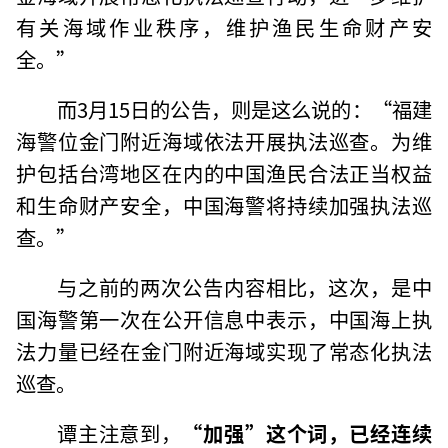
有关海域作业秩序，维护渔民生命财产安
全。”
而3月15日的公告，则是这么说的：“福建
海警位金门附近海域依法开展执法巡查。为维
护包括台湾地区在内的中国渔民合法正当权益
和生命财产安全，中国海警将持续加强执法巡
查。”
与之前的两次公告内容相比，这次，是中
国海警第一次在公开信息中表示，中国海上执
法力量已经在金门附近海域实现了常态化执法
巡查。
谭主注意到，
“加强”这个词，已经连续