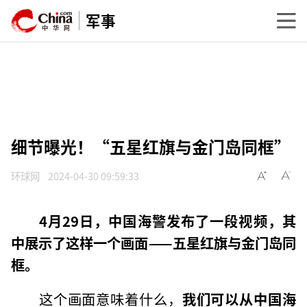
军事
细节曝光！“五星红旗与金门岛同框”
环球网
2024-04-30 09:59:33
4月29日，中国海警发布了一段视频，其
中展示了这样一个画面——五星红旗与金门岛同
框。
这个画面意味着什么，
我们可以从中国海