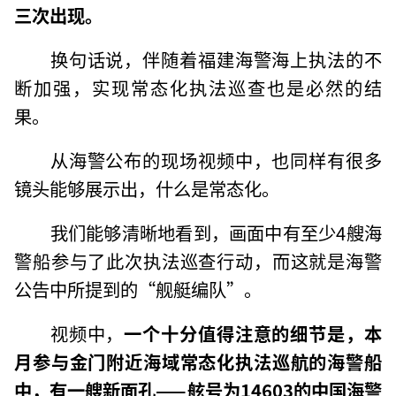
三次出现。
换句话说，伴随着福建海警海上执法的不
断加强，实现常态化执法巡查也是必然的结
果。
从海警公布的现场视频中，也同样有很多
镜头能够展示出，什么是常态化。
我们能够清晰地看到，画面中有至少4艘海
警船参与了此次执法巡查行动，而这就是海警
公告中所提到的“舰艇编队”。
视频中，
一个十分值得注意的细节是，本
月参与金门附近海域常态化执法巡航的海警船
中，有一艘新面孔——舷号为14603的中国海警