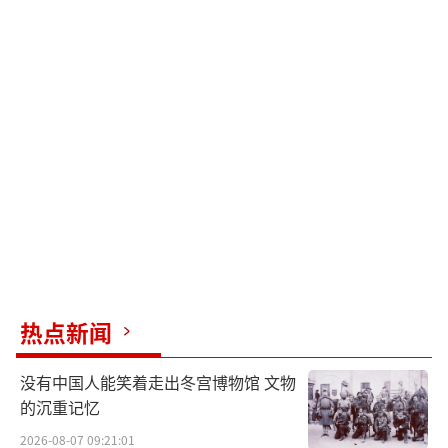
热点新闻
没有中国人能笑着走出冬宫博物馆 文物
的沉重记忆
2026-08-07 09:21:01