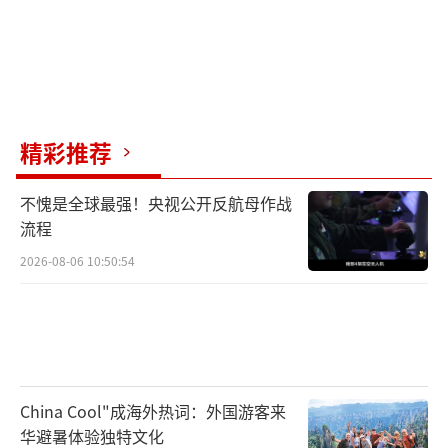
精彩推荐
不愧是全球最强！央视公开反航母作战
流程
2026-08-06 10:50:54
China Cool"成海外热词：外国游客来
华避暑体验独特文化