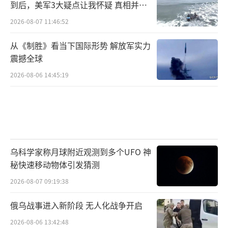
到后，美军3大疑点让我怀疑 真相并非
如此
2026-08-07 11:46:52
从《制胜》看当下国际形势 解放军实力
震撼全球
2026-08-06 14:45:19
乌科学家称月球附近观测到多个UFO 神
秘快速移动物体引发猜测
2026-08-07 09:19:38
俄乌战事进入新阶段 无人化战争开启
2026-08-06 13:42:48