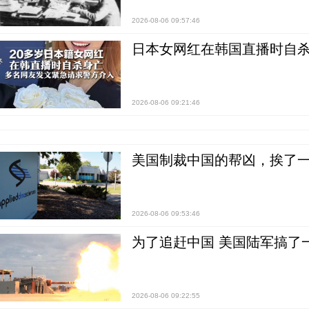
2026-08-06 09:57:46
日本女网红在韩国直播时自杀
2026-08-06 09:21:46
美国制裁中国的帮凶，挨了
2026-08-06 09:53:46
为了追赶中国 美国陆军搞了
2026-08-06 09:22:55