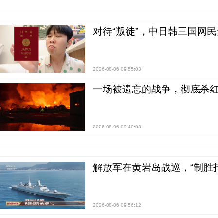
对待“叛徒”，中日韩三国网
2026-08-06 09:55:03
一场被遗忘的战争，彻底杀
2026-08-06 09:40:03
解放军在黄岩岛战巡，“制胜打
2026-08-06 09:56:12