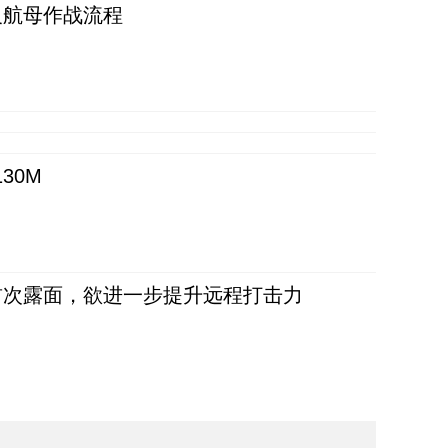
反航母作战流程
30M
首次露面，欲进一步提升远程打击力