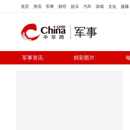
首页
资讯
军事
财经
娱乐
汽车
游戏
文化
援藏
军事
军事资讯
精彩图片