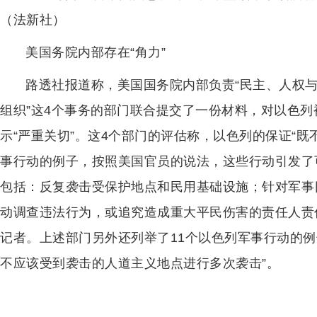
（法新社）
美国务院内部存在“角力”
路透社报道称，美国国务院内部负责“民主、人权与劳
组织”这4个事务的部门联合提交了一份材料，对以色
示“严重关切”。这4个部门的评估称，以色列的保证“既
事行动的例子，按照美国官员的说法，这些行动引发了
包括：反复袭击受保护地点和民用基础设施；针对军事
动调查违法行为，或追究造成重大平民伤害的责任人责
记者。上述部门另外还列举了11个以色列军事行动的例
不应该受到袭击的人道主义地点进行多次袭击”。