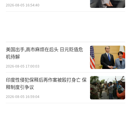
2026-08-05 16:54:40
美国出手,高市麻烦在后头 日元贬值危
机待解
2026-08-05 17:00:03
印度性侵犯保释后再作案被殴打身亡 保
释制度引争议
2026-08-05 16:59:04