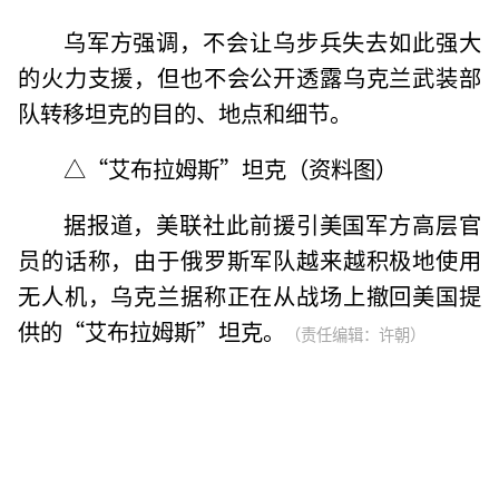
乌军方强调，不会让乌步兵失去如此强大
的火力支援，但也不会公开透露乌克兰武装部
队转移坦克的目的、地点和细节。
△“艾布拉姆斯”坦克（资料图）
据报道，美联社此前援引美国军方高层官
员的话称，由于俄罗斯军队越来越积极地使用
无人机，乌克兰据称正在从战场上撤回美国提
供的“艾布拉姆斯”坦克。
（责任编辑：许朝）