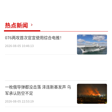
热点新闻
076两攻首次官宣使用综合电推！
2026-08-05 10:46:13
一枚俄导弹都没击落 泽连斯基发声 乌
军承认防空不足
2026-08-05 22:53:19