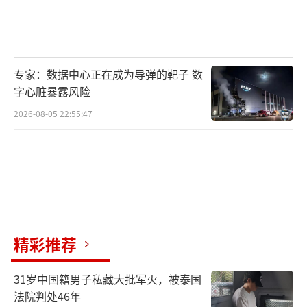
专家：数据中心正在成为导弹的靶子 数
字心脏暴露风险
2026-08-05 22:55:47
精彩推荐
31岁中国籍男子私藏大批军火，被泰国
法院判处46年