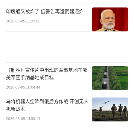
印度船又被炸了 俄警告再运武器还炸
2026-08-05 11:29:06
《制胜》宣传片中出现的军事基地在哪
美军嘉手纳基地成目标
2026-08-05 16:04:44
乌将机器人空降到俄后方作战 开创无人
机新战术
2026-08-05 14:55:14