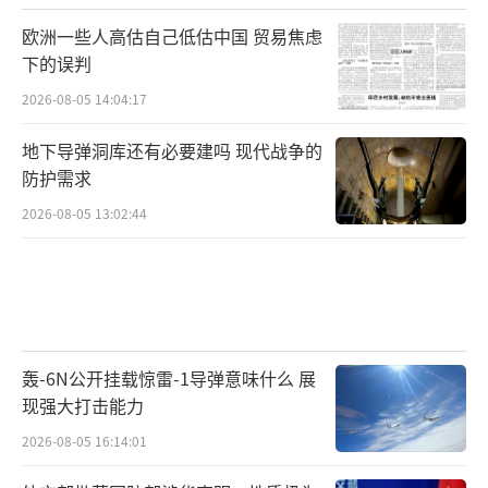
欧洲一些人高估自己低估中国 贸易焦虑
下的误判
2026-08-05 14:04:17
地下导弹洞库还有必要建吗 现代战争的
防护需求
2026-08-05 13:02:44
轰-6N公开挂载惊雷-1导弹意味什么 展
现强大打击能力
2026-08-05 16:14:01