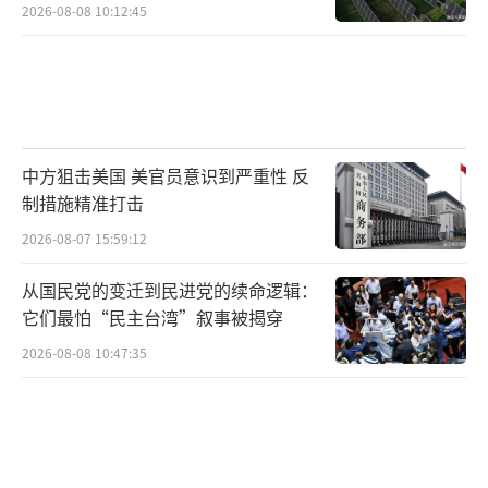
2026-08-08 10:12:45
中方狙击美国 美官员意识到严重性 反
制措施精准打击
2026-08-07 15:59:12
从国民党的变迁到民进党的续命逻辑：
它们最怕“民主台湾”叙事被揭穿
2026-08-08 10:47:35