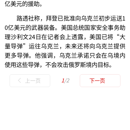
亿美元的援助。
路透社称，拜登已批准向乌克兰初步运送1
0亿美元的武器装备。美国总统国家安全事务助
理沙利文24日在记者会上透露，美国已将“大
量导弹”运往乌克兰，未来还将向乌克兰提供
更多导弹。他强调，乌克兰承诺只会在乌境内
使用这些导弹，不会攻击俄罗斯境内目标。
1
/2
上一页
下一页