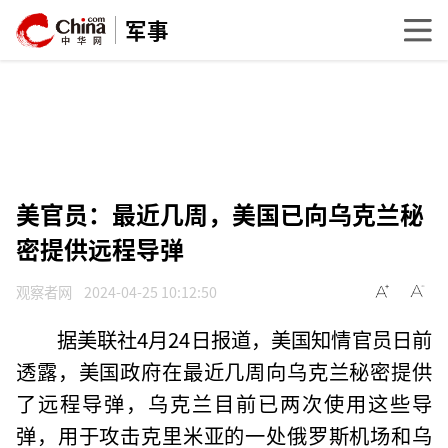
军事
美官员：最近几周，美国已向乌克兰秘
密提供远程导弹
观察者网
2024-04-25 10:12:50
据美联社4月24日报道，美国知情官员日前
透露，美国政府在最近几周向乌克兰秘密提供
了远程导弹，乌克兰目前已两次使用这些导
弹，用于攻击克里米亚的一处俄罗斯机场和乌