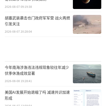
2026-08-07 09:19:38
胡塞武装袭击也门政府军军营 战火再燃
引发关注
2026-08-07 20:28:04
今年南海涉渔违法违规现象较往年减少
伏季休渔成效显著
2026-08-08 19:28:41
美国AI发展开始退缩了吗 减速共识加速
形成
2026-08-07 13:58:54