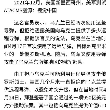
2021年12月，美国新墨西哥州，美军测试
ATACMS图源：视觉中国
这名官员表示，乌克兰已经两次使用这些
导弹，但拒绝透露美国向乌克兰提供了多少远
程导弹。根据该官员的说法，乌克兰在当地时
间4月17日首次使用了远程导弹，目标是克里米
亚的一处俄罗斯机场。随后，乌军又使用导弹
攻击了乌克兰东南部地区的俄军部队。
由于担心乌克兰可能利用远程导弹攻击俄
罗斯领土，美国几个月来一直拒绝向乌克兰提
供远程导弹，以避免冲突升级。但在当地时间4
月24日，拜登签署了国会通过的一项950亿美元
对外援助法案，其中包括向乌克兰提供价值610