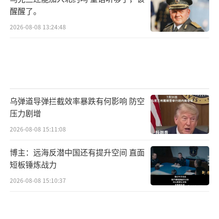
醒醒了。
2026-08-08 13:24:48
乌弹道导弹拦截效率暴跌有何影响 防空
压力剧增
2026-08-08 15:11:08
博主：远海反潜中国还有提升空间 直面
短板锤炼战力
2026-08-08 15:10:37