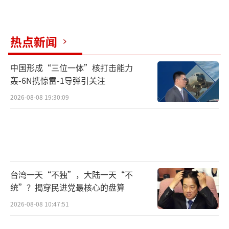
热点新闻
中国形成“三位一体”核打击能力
轰-6N携惊雷-1导弹引关注
2026-08-08 19:30:09
台湾一天“不独”，大陆一天“不
统”？揭穿民进党最核心的盘算
2026-08-08 10:47:51