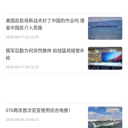
美国反航母新战术抄了中国的作业吗 借
鉴中国反介入思路
2026-08-07 22:21:19
俄军后勤为何突然换帅 前线猛将接管补
给
2026-08-07 20:22:15
076两攻首次官宣使用综合电推！
2026-08-05 10:46:13