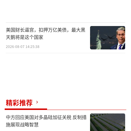
美国财长逼宫，扣押万亿美债，最大黑
天鹅将是这个国家
2026-08-07 14:25:38
精彩推荐
中方回应美国对多晶硅加征关税 反制措
施展现战略智慧