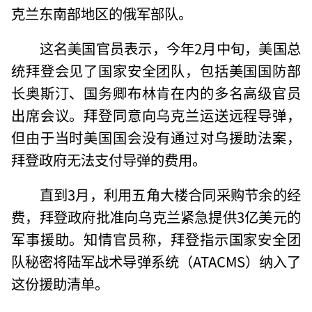
克兰东南部地区的俄军部队。
这名美国官员表示，今年2月中旬，美国总
统拜登会见了国家安全团队，包括美国国防部
长奥斯汀、国务卿布林肯在内的多名高级官员
出席会议。拜登同意向乌克兰运送远程导弹，
但由于当时美国国会没有通过对乌援助法案，
拜登政府无法支付导弹的费用。
直到3月，利用五角大楼合同采购节余的经
费，拜登政府批准向乌克兰紧急提供3亿美元的
军事援助。知情官员称，拜登指示国家安全团
队秘密将陆军战术导弹系统（ATACMS）纳入了
这份援助清单。