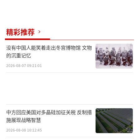
精彩推荐
没有中国人能笑着走出冬宫博物馆 文物
的沉重记忆
2026-08-07 09:21:01
中方回应美国对多晶硅加征关税 反制措
施展现战略智慧
2026-08-08 10:12:45