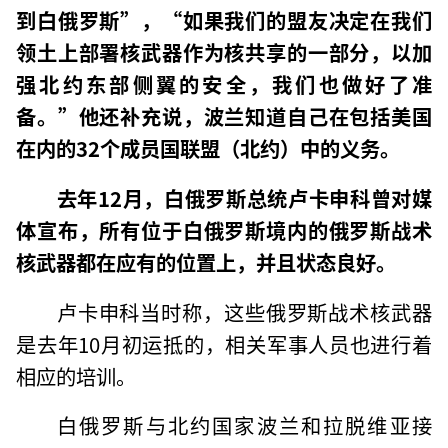
到白俄罗斯”，
“如果我们的盟友决定在我们
领土上部署核武器作为核共享的一部分，以加
强北约东部侧翼的安全，我们也做好了准
备。”他还补充说，波兰知道自己在包括美国
在内的32个成员国联盟（北约）中的义务
。
去年12月，白俄罗斯总统卢卡申科曾对媒
体宣布，所有位于白俄罗斯境内的俄罗斯战术
核武器都在应有的位置上，并且状态良好。
卢卡申科当时称，这些俄罗斯战术核武器
是去年10月初运抵的，相关军事人员也进行着
相应的培训。
白俄罗斯与北约国家波兰和拉脱维亚接