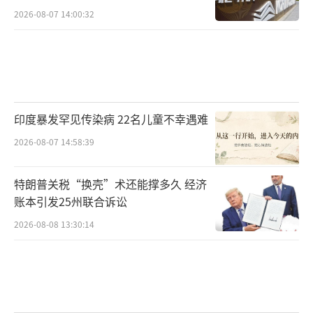
2026-08-07 14:00:32
印度暴发罕见传染病 22名儿童不幸遇难
2026-08-07 14:58:39
特朗普关税“换壳”术还能撑多久 经济
账本引发25州联合诉讼
2026-08-08 13:30:14