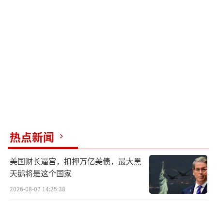
热点新闻
美国财长逼宫，扣押万亿美债，最大黑
天鹅将是这个国家
2026-08-07 14:25:38