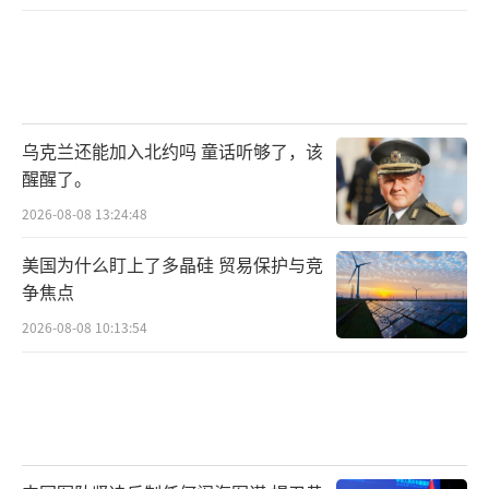
乌克兰还能加入北约吗 童话听够了，该
醒醒了。
2026-08-08 13:24:48
美国为什么盯上了多晶硅 贸易保护与竞
争焦点
2026-08-08 10:13:54