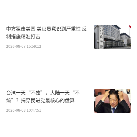
中方狙击美国 美官员意识到严重性 反
制措施精准打击
2026-08-07 15:59:12
台湾一天“不独”，大陆一天“不
统”？揭穿民进党最核心的盘算
2026-08-08 10:47:51