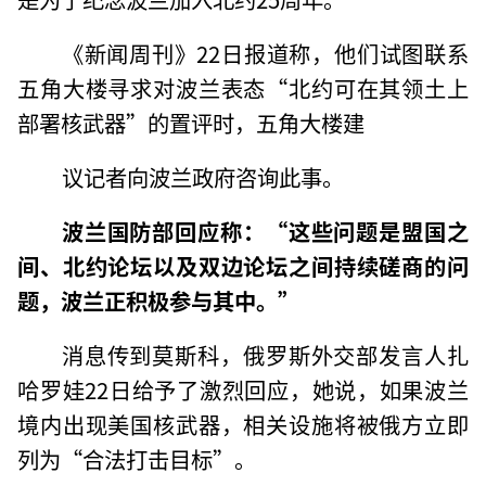
《新闻周刊》22日报道称，他们试图联系
五角大楼寻求对波兰表态“北约可在其领土上
部署核武器”的置评时，五角大楼建
议记者向波兰政府咨询此事。
波兰国防部回应称：“这些问题是盟国之
间、北约论坛以及双边论坛之间持续磋商的问
题，波兰正积极参与其中。”
消息传到莫斯科，俄罗斯外交部发言人扎
哈罗娃22日给予了激烈回应，她说，如果波兰
境内出现美国核武器，相关设施将被俄方立即
列为“合法打击目标”。