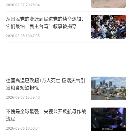
2026-08-07 20:28:04
从国民党的变迁到民进党的续命逻辑：
它们最怕“民主台湾”叙事被揭穿
2026-08-08 10:47:35
德国高温已致超1万人死亡 极端天气引
发粮食短缺担忧
2026-08-07 15:59:40
不愧是全球最强！央视公开反航母作战
流程
2026-08-06 10:50:54