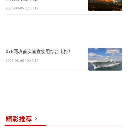
2026-08-05 22:53:19
076两攻首次官宣使用综合电推！
2026-08-05 10:46:13
精彩推荐