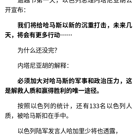
开宣布：
我们将给哈马斯以新的沉重打击，未来几
天，将会有更多行动……
为什么还没完？
内塔尼亚胡的解释：
必须加大对哈马斯的军事和政治压力，这
是解救人质和赢得胜利的唯一途径。
按照以色列的统计，还有133名以色列人
质，被哈马斯扣在手中。
以色列陆军发言人哈加里少将也透露，