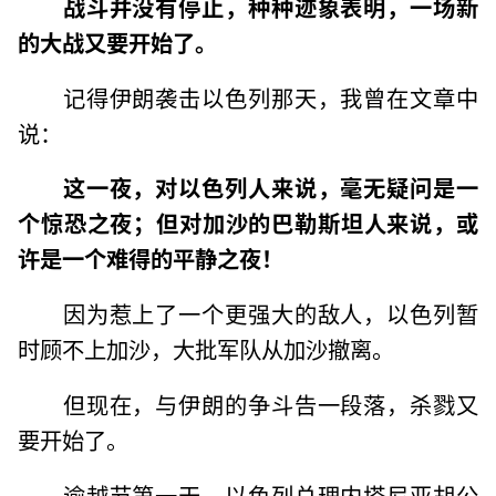
战斗并没有停止，种种迹象表明，一场新
的大战又要开始了。
记得伊朗袭击以色列那天，我曾在文章中
说：
这一夜，对以色列人来说，毫无疑问是一
个惊恐之夜；但对加沙的巴勒斯坦人来说，或
许是一个难得的平静之夜！
因为惹上了一个更强大的敌人，以色列暂
时顾不上加沙，大批军队从加沙撤离。
但现在，与伊朗的争斗告一段落，杀戮又
要开始了。
逾越节第一天，以色列总理内塔尼亚胡公