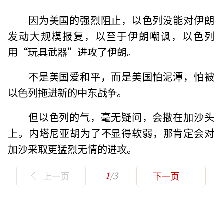
因为美国的强烈阻止，以色列没能对伊朗
发动大规模报复，以至于伊朗嘲讽，以色列
用“玩具武器”进攻了伊朗。
不是美国爱和平，而是美国怕泥潭，怕被
以色列拖进新的中东战争。
但以色列的气，毫无疑问，会撒在加沙头
上。内塔尼亚胡为了不显得软弱，那肯定会对
加沙采取更猛烈无情的进攻。
1
/3
上一页
下一页