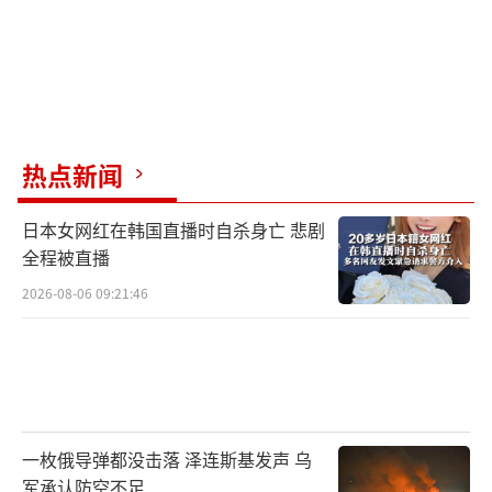
热点新闻
日本女网红在韩国直播时自杀身亡 悲剧
全程被直播
2026-08-06 09:21:46
一枚俄导弹都没击落 泽连斯基发声 乌
军承认防空不足