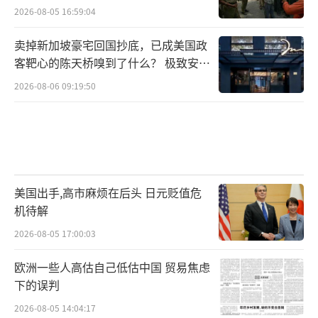
2026-08-05 16:59:04
卖掉新加坡豪宅回国抄底，已成美国政
客靶心的陈天桥嗅到了什么？ 极致安全
的追寻
2026-08-06 09:19:50
美国出手,高市麻烦在后头 日元贬值危
机待解
2026-08-05 17:00:03
欧洲一些人高估自己低估中国 贸易焦虑
下的误判
2026-08-05 14:04:17