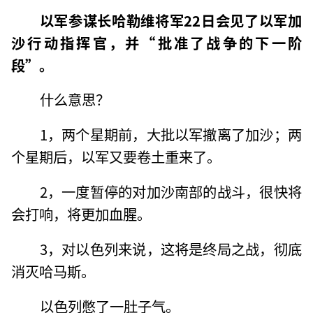
以军参谋长哈勒维将军22日会见了以军加
沙行动指挥官，并“批准了战争的下一阶
段”。
什么意思？
1，两个星期前，大批以军撤离了加沙；两
个星期后，以军又要卷土重来了。
2，一度暂停的对加沙南部的战斗，很快将
会打响，将更加血腥。
3，对以色列来说，这将是终局之战，彻底
消灭哈马斯。
以色列憋了一肚子气。