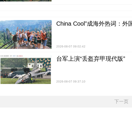
China Cool"成海外热
2026-08-07 09:02:42
台军上演“丢盔弃甲现代版”
2026-08-07 09:37:10
下一页