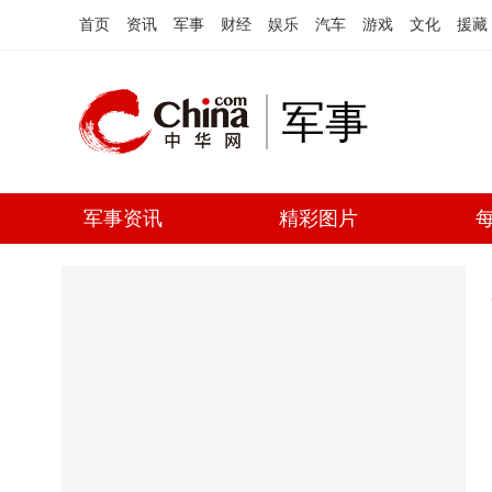
首页
资讯
军事
财经
娱乐
汽车
游戏
文化
援藏
军事
军事资讯
精彩图片