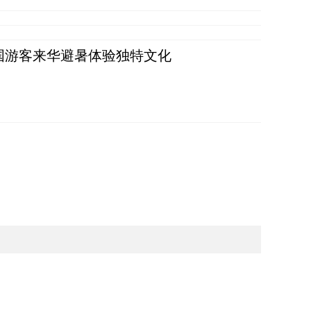
词：外国游客来华避暑体验独特文化