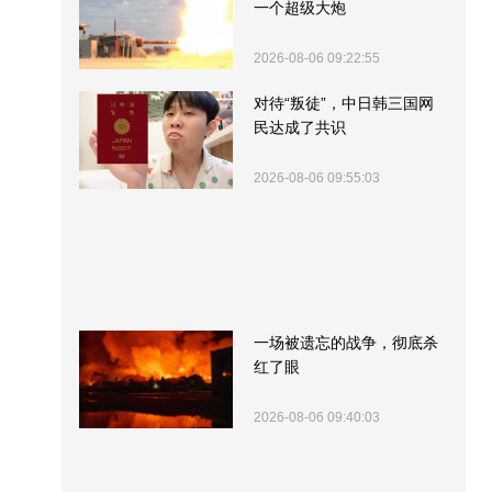
一个超级大炮
2026-08-06 09:22:55
对待“叛徒”，中日韩三国网
民达成了共识
2026-08-06 09:55:03
一场被遗忘的战争，彻底杀
红了眼
2026-08-06 09:40:03