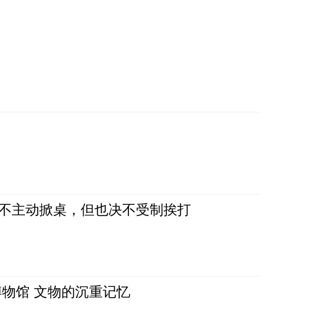
，不主动掀桌，但也决不受制挨打
物馆 文物的沉重记忆