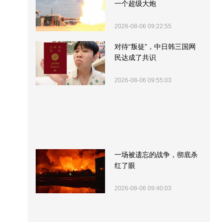
一个超级大炮
2026-08-06 09:22:55
对待“叛徒”，中日韩三国网
民达成了共识
2026-08-06 09:55:03
一场被遗忘的战争，彻底杀
红了眼
2026-08-06 09:40:03