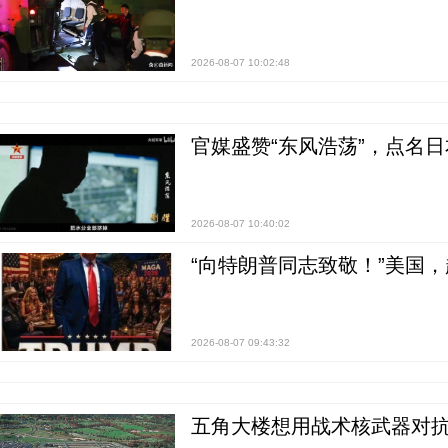
2026-08-07 10:02:48
官媒盛赞“东风浩荡”，点名
2026-08-07 10:40:02
“向特朗普同志致敬！”美国
2026-08-07 09:43:32
五角大楼想用战术核武器对