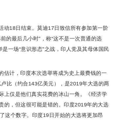
动18日结束。莫迪17日致信所有参加第一阶
前的最后几小时”，称“这不是一次普通的选
举是一场“意识形态”之战，印人党及其母体国民
的估计，印度本次选举将成为史上最费钱的一
卢比（约合143亿美元），是2019年大选的两
际上仅是他们真实花费的冰山一角。《经济学
的，但这很可能是错的。印度2019年的大选
了这个数字。印度19日开始的大选将更加昂
。