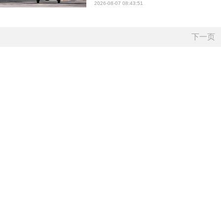
2026-08-07 08:43:51
下一页