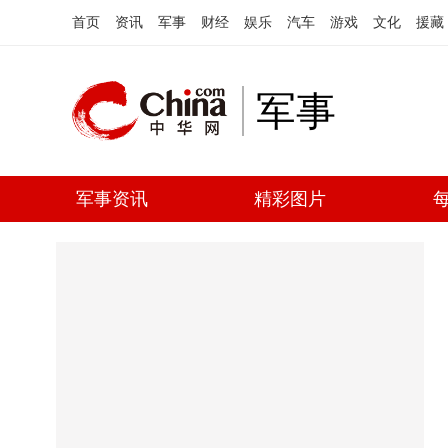
首页
资讯
军事
财经
娱乐
汽车
游戏
文化
援藏
军事
军事资讯
精彩图片