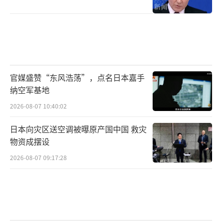
官媒盛赞“东风浩荡”，点名日本嘉手
纳空军基地
2026-08-07 10:40:02
日本向灾区送空调被曝原产国中国 救灾
物资成摆设
2026-08-07 09:17:28