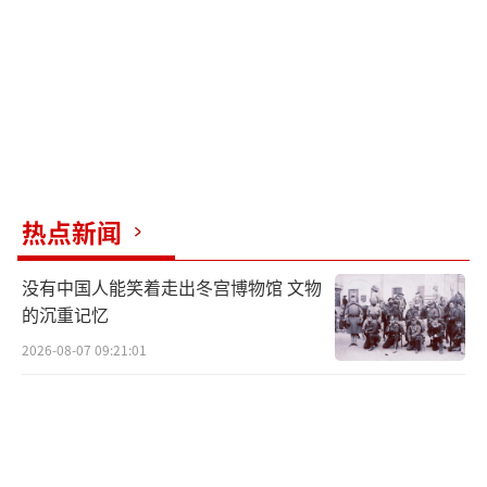
热点新闻
没有中国人能笑着走出冬宫博物馆 文物
的沉重记忆
2026-08-07 09:21:01