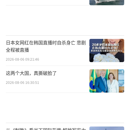
日本女网红在韩国直播时自杀身亡 悲剧
全程被直播
2026-08-06 09:21:46
这两个大国，真撕破脸了
2026-08-06 16:30:51