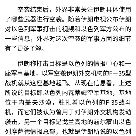
空袭结束后，外界非常关注伊朗具体使用
了哪些武器进行空袭。随着伊朗电视公布伊朗
对以色列军事打击的视频和以色列军方公布的
一些信息，外界对这次空袭的军事方面的细节
有了更多了解。
伊朗称打击目标是以色列的情报中心和一
座军事基地，以军空袭伊朗外交机构的F－35型
战机就从这座基地起飞。从现在信息看，上述
所说的目标即以色列内瓦蒂姆空军基地，基地
位于内盖夫沙漠，驻扎着以色列的F-35战斗
机，而它们被认为曾用于对伊朗外交机构发动
袭击。另一个目标是戈兰高地的赫尔蒙山以色
列摩萨德情报总部，也就是伊朗所说的以色列