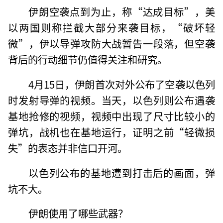
伊朗空袭点到为止，称“达成目标”，美
以两国则称拦截大部分来袭目标，“破坏轻
微”，伊以导弹攻防大战暂告一段落，但空袭
背后的行动细节仍值得关注和研究。
4月15日，伊朗首次对外公布了空袭以色列
时发射导弹的视频。当天，以色列则公布遇袭
基地抢修的视频，视频中出现了尺寸比较小的
弹坑，战机也在基地运行，证明之前“轻微损
失”的表态并非信口开河。
以色列公布的基地遭到打击后的画面，弹
坑不大。
伊朗使用了哪些武器？