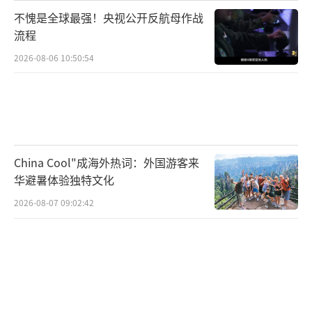
不愧是全球最强！央视公开反航母作战
流程
2026-08-06 10:50:54
China Cool"成海外热词：外国游客来
华避暑体验独特文化
2026-08-07 09:02:42