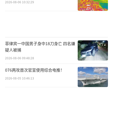
2026-08-06 10:32:29
菲律宾一中国男子身中18刀身亡 四名嫌
疑人被捕
2026-08-06 09:48:28
076两攻首次官宣使用综合电推！
2026-08-05 10:46:13