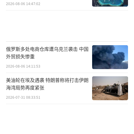
2026-08-06 14:47:02
俄罗斯多处电商仓库遭乌克兰袭击 中国
外贸损失惨重
2026-08-06 14:11:53
美油轮在埃及遇袭 特朗普称将打击伊朗
海湾局势再度紧张
2026-07-31 08:33:51