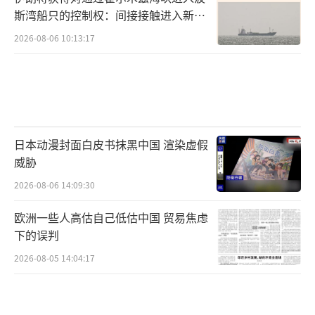
斯湾船只的控制权：间接接触进入新阶
段
2026-08-06 10:13:17
日本动漫封面白皮书抹黑中国 渲染虚假
威胁
2026-08-06 14:09:30
欧洲一些人高估自己低估中国 贸易焦虑
下的误判
2026-08-05 14:04:17