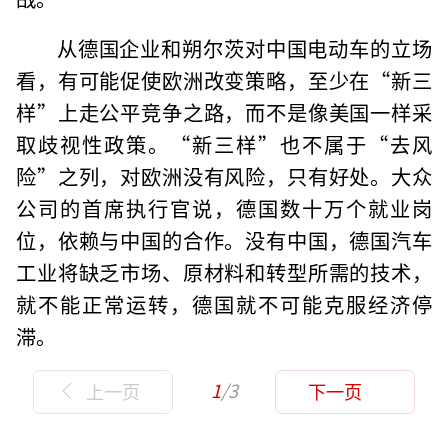
从德国企业和朔尔茨对中国电动车的立场
看，有可能促使欧洲改变策略，至少在“新三
样”上走公平竞争之路，而不是像美国一样采
取歧视性政策。“新三样”也不属于“去风
险”之列，对欧洲没有风险，只有好处。大众
公司的首席执行官说，德国数十万个就业岗
位，依赖与中国的合作。没有中国，德国汽车
工业将缺乏市场、原材料和转型所需的技术，
就不能正常运转，德国就不可能克服经济停
滞。
1
/3
上一页
下一页