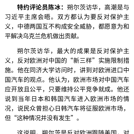
特约评论员陈冰
：
朔尔茨访华，高潮是与
习近平主席会晤。双方都认为要反对保护主
义，中德两国互不构成安全威胁，都愿意为和
平解决乌克兰危机做出贡献。
朔尔茨访华，最大的成果是反对保护主
义，反对欧洲对中国的“新三样”实施限制措
施。他在同济大学访问时，讲到对欧洲进口中
国汽车的观点。他认为，欧洲市场对中国汽车
应开放且公平，只要维持公平竞争就成。他还
说到当年日本和韩国汽车进入欧洲市场的情
况，说民众曾担心日韩汽车将征服欧洲市场，
但“这种情况并没有发生”。
这说明，朔尔茨是反对欧洲跟随美国，对