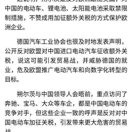
中国的电动车、锂电池、太阳能电池采取禁限
制措施，不赞成用加征额外关税的方式保护欧
洲企业。
德国汽车工业协会也很及时地发表声明，
公开反对欧盟对中国进口电动汽车征收额外关
税，说这可能引发贸易战，并威胁德国的就
业，危及欧盟推广电动汽车和向数字化转型的
目标。
朔尔茨与中国领导人会晤前，重点访问了
奔驰、宝马、大众等车企，都是中国电动车的
竞争对手，但这些企业一致的呼声是反对对中
国电动车加征关税，引发带来更大危害的贸易
战。