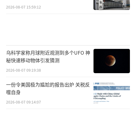
2026-08-07 15:59:12
乌科学家称月球附近观测到多个UFO 神
秘快速移动物体引发猜测
2026-08-07 09:19:38
一份令美国极为尴尬的报告出炉 关税反
噬自身
2026-08-07 09:14:07