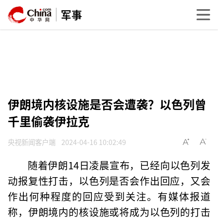
军事
伊朗境内核设施是否会遭袭？以色列曾
千里偷袭伊拉克
央视新闻客户端
2024-04-16 10:02:49
随着伊朗14日凌晨宣布，已经向以色列发
动报复性打击，以色列是否会作出回应，又会
作出何种程度的回应受到关注。有媒体报道
称，伊朗境内的核设施或将成为以色列的打击