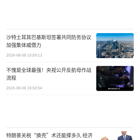
沙特土耳其巴基斯坦签署共同防务协议
加强集体威慑力
2026-08-08 10:09:13
不愧是全球最强！央视公开反航母作战
流程
2026-08-06 10:50:54
特朗普关税“换壳”术还能撑多久 经济