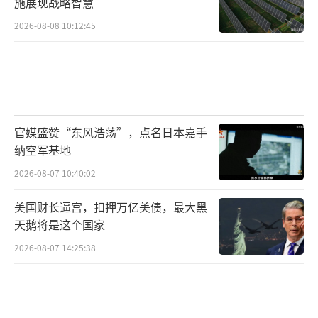
施展现战略智慧
2026-08-08 10:12:45
官媒盛赞“东风浩荡”，点名日本嘉手
纳空军基地
2026-08-07 10:40:02
美国财长逼宫，扣押万亿美债，最大黑
天鹅将是这个国家
2026-08-07 14:25:38