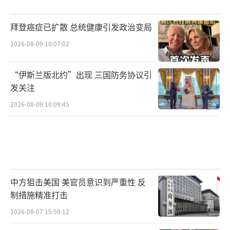
拜登癌症已扩散 总统健康引发政治变局
2026-08-09 10:07:02
“伊斯兰版北约”出现 三国防务协议引
发关注
2026-08-09 10:09:45
中方狙击美国 美官员意识到严重性 反
制措施精准打击
2026-08-07 15:59:12