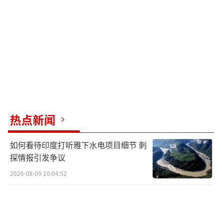
深远影响。
（责任编辑：许朝）
热点新闻
如何看待印度打听雅下水电项目细节 刺
探情报引发争议
2026-08-09 10:04:52