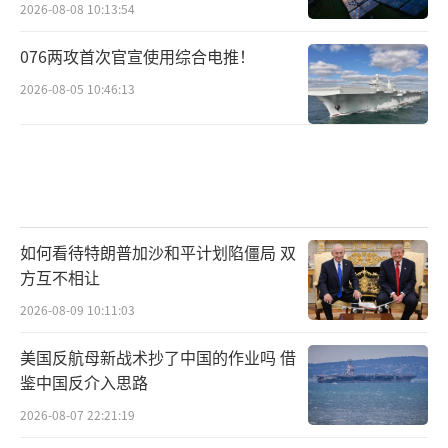
2026-08-08 10:13:54
076两攻首次官宣使用综合电推！
2026-08-05 10:46:13
如何看待特朗普加沙和平计划陷僵局 双
方互不相让
2026-08-09 10:11:03
美国反航母新战术抄了中国的作业吗 借
鉴中国反介入思路
2026-08-07 22:21:19