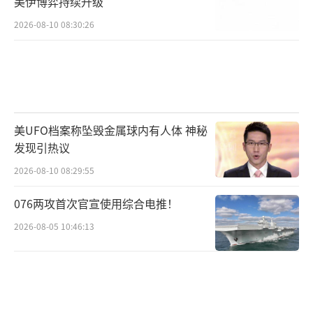
美伊博弈持续升级
2026-08-10 08:30:26
美UFO档案称坠毁金属球内有人体 神秘
发现引热议
2026-08-10 08:29:55
076两攻首次官宣使用综合电推！
2026-08-05 10:46:13