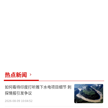
热点新闻
如何看待印度打听雅下水电项目细节 刺
探情报引发争议
2026-08-09 10:04:52