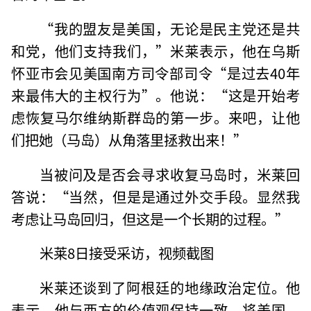
“我的盟友是美国，无论是民主党还是共
和党，他们支持我们，”米莱表示，他在乌斯
怀亚市会见美国南方司令部司令“是过去40年
来最伟大的主权行为”。他说：“这是开始考
虑恢复马尔维纳斯群岛的第一步。来吧，让他
们把她（马岛）从角落里拯救出来！”
当被问及是否会寻求收复马岛时，米莱回
答说：“当然，但是是通过外交手段。显然我
考虑让马岛回归，但这是一个长期的过程。”
米莱8日接受采访，视频截图
米莱还谈到了阿根廷的地缘政治定位。他
表示，他与西方的价值观保持一致，将美国、