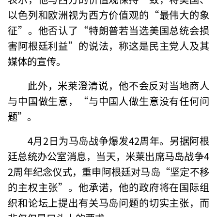
以色列和欧洲视为西方价值观的“最伟大的象
征”。他否认了“特朗普若当选美国总统会损
害阿根廷利益”的说法，称这是民主党人及其
媒体的宣传。
此外，米莱澄清说，他不会反对当地商人
与中国做生意，“与中国人做生意没有任何问
题”。
4月2日为马岛战争爆发42周年。另据阿根
廷总统办公室消息，当天，米莱出席马岛战争4
2周年纪念仪式，重申阿根廷对马岛“坚定不移
的主权主张”。他承诺，他的政府将在国际组
织和论坛上提出有关马岛问题的切实主张，而