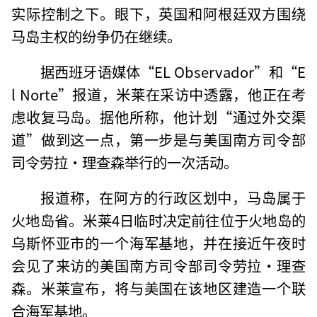
实际控制之下。眼下，英国和阿根廷双方围绕
马岛主权的纷争仍在继续。
据西班牙语媒体“EL Observador”和“E
l Norte”报道，米莱在采访中透露，他正在考
虑收复马岛。据他所称，他计划“通过外交渠
道”做到这一点，第一步是与美国南方司令部
司令劳拉·理查森举行的一次活动。
报道称，在阿方的行政区划中，马岛属于
火地岛省。米莱4日临时决定前往位于火地岛的
乌斯怀亚市的一个海军基地，并在接近午夜时
会见了来访的美国南方司令部司令劳拉·理查
森。米莱宣布，将与美国在该地区建造一个联
合海军基地。