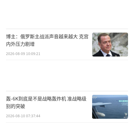
博主：俄罗斯主战派声音越来越大 克宫
内外压力剧增
2026-08-09 10:09:21
轰-6K到底是不是战略轰炸机 准战略级
别的突破
2026-08-10 07:37:44