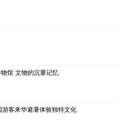
物馆 文物的沉重记忆
词：外国游客来华避暑体验独特文化