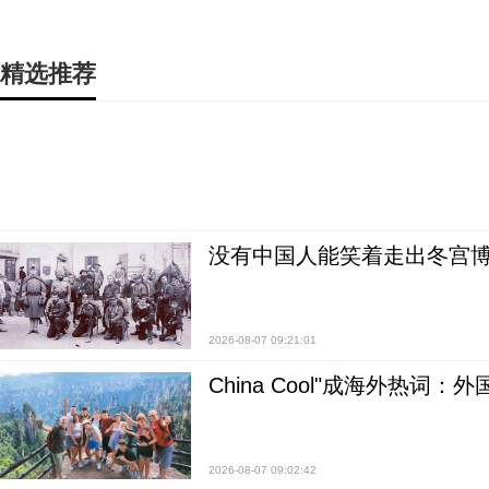
精选推荐
没有中国人能笑着走出冬宫博
2026-08-07 09:21:01
China Cool"成海外热
2026-08-07 09:02:42