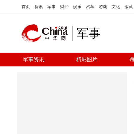
首页
资讯
军事
财经
娱乐
汽车
游戏
文化
援藏
军事
军事资讯
精彩图片