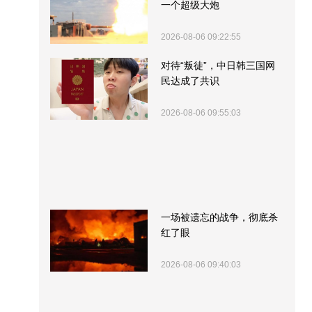
一个超级大炮
2026-08-06 09:22:55
对待“叛徒”，中日韩三国网
民达成了共识
2026-08-06 09:55:03
一场被遗忘的战争，彻底杀
红了眼
2026-08-06 09:40:03