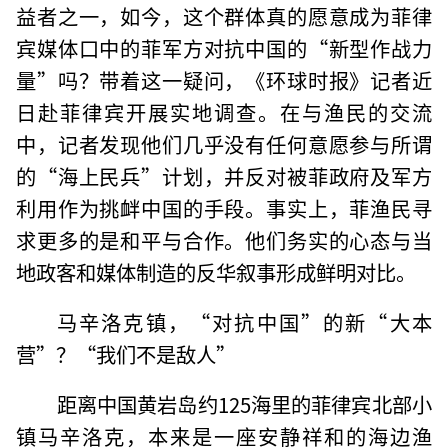
益者之一，如今，这个群体真的愿意成为菲律
宾媒体口中的菲军方对抗中国的“新型作战力
量”吗？带着这一疑问，《环球时报》记者近
日赴菲律宾开展实地调查。在与渔民的交流
中，记者发现他们几乎没有任何意愿参与所谓
的“海上民兵”计划，并反对被菲政府及军方
利用作为挑衅中国的手段。事实上，菲渔民寻
求更多的是和平与合作。他们务实的心态与当
地政客和媒体制造的反华叙事形成鲜明对比。
马辛洛克镇，“对抗中国”的新“大本
营”？“我们不是敌人”
距离中国黄岩岛约125海里的菲律宾北部小
镇马辛洛克，本来是一座安静祥和的海边渔