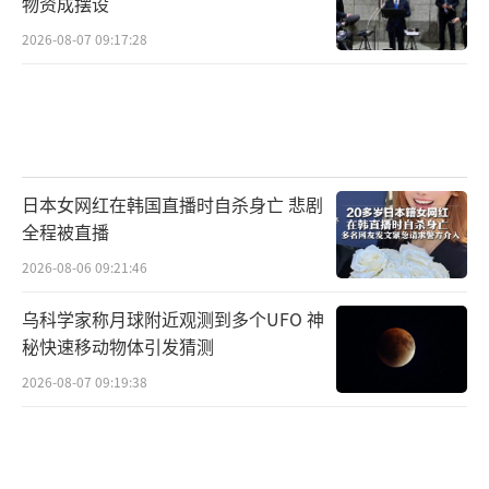
物资成摆设
2026-08-07 09:17:28
日本女网红在韩国直播时自杀身亡 悲剧
全程被直播
2026-08-06 09:21:46
乌科学家称月球附近观测到多个UFO 神
秘快速移动物体引发猜测
2026-08-07 09:19:38