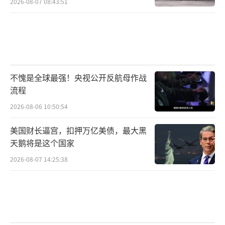
2026-08-07 08:43:51
不愧是全球最强！央视公开反航母作战
流程
2026-08-06 10:50:54
美国财长逼宫，扣押万亿美债，最大黑
天鹅将是这个国家
2026-08-07 14:25:38