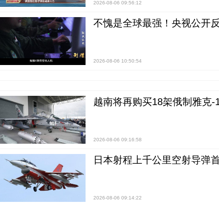
2026-08-06 09:56:12
不愧是全球最强！央视公开
2026-08-06 10:50:54
越南将再购买18架俄制雅克-1
2026-08-06 09:16:58
日本射程上千公里空射导弹
2026-08-06 09:14:22