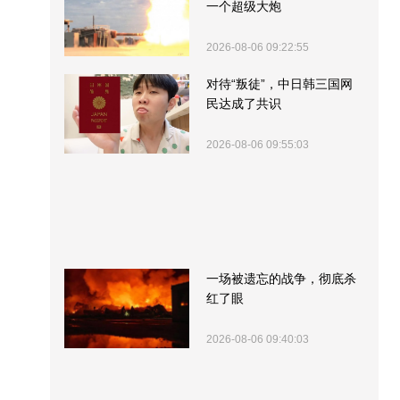
一个超级大炮
2026-08-06 09:22:55
对待“叛徒”，中日韩三国网
民达成了共识
2026-08-06 09:55:03
一场被遗忘的战争，彻底杀
红了眼
2026-08-06 09:40:03