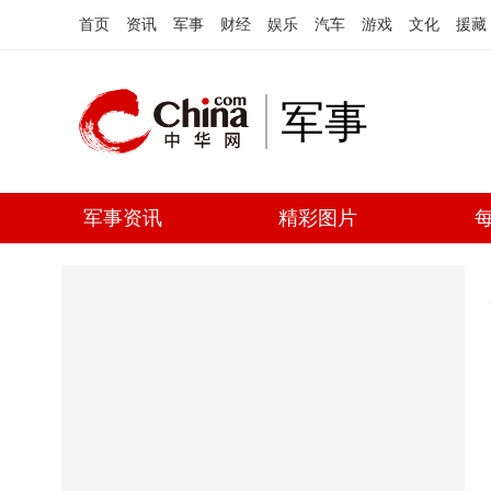
首页
资讯
军事
财经
娱乐
汽车
游戏
文化
援藏
军事
军事资讯
精彩图片