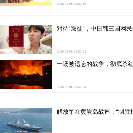
2026-08-06 09:22:55
对待“叛徒”，中日韩三国网
2026-08-06 09:55:03
一场被遗忘的战争，彻底杀
2026-08-06 09:40:03
解放军在黄岩岛战巡，“制胜打