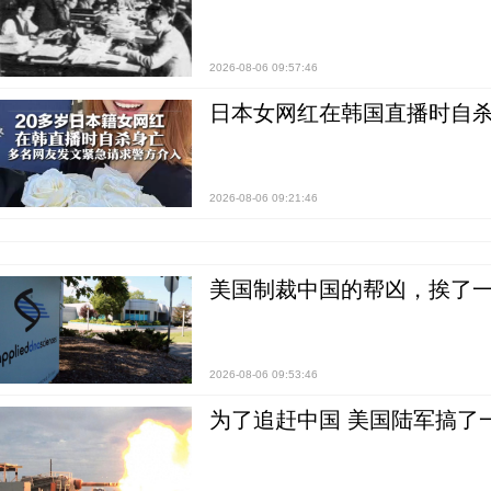
2026-08-06 09:57:46
日本女网红在韩国直播时自杀
2026-08-06 09:21:46
美国制裁中国的帮凶，挨了
2026-08-06 09:53:46
为了追赶中国 美国陆军搞了