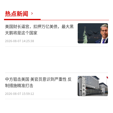
热点新闻
美国财长逼宫，扣押万亿美债，最大黑
天鹅将是这个国家
2026-08-07 14:25:38
中方狙击美国 美官员意识到严重性 反
制措施精准打击
2026-08-07 15:59:12