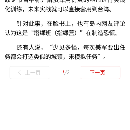
化训练，未来实战就可以直接套用到台湾。
针对此事，在脸书上，也有岛内网友评论
认为这是“塔绿班（指绿营）”在制造恐慌。
还有人说，“少见多怪，每次美军要出任
务都会打造类似的城镇，来模拟任务”。
1
/2
上一页
下一页