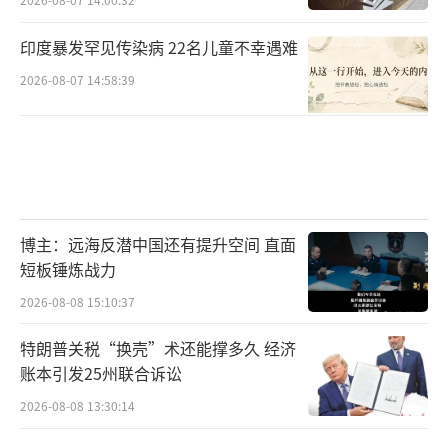
印度暴发罕见传染病 22名儿童不幸遇难
2026-08-07 14:58:39
博主：远海反潜中国还有提升空间 直面
短板锤炼战力
2026-08-08 15:10:37
特朗普关税“换壳”术还能撑多久 经济
账本引发25州联合诉讼
2026-08-08 13:30:14