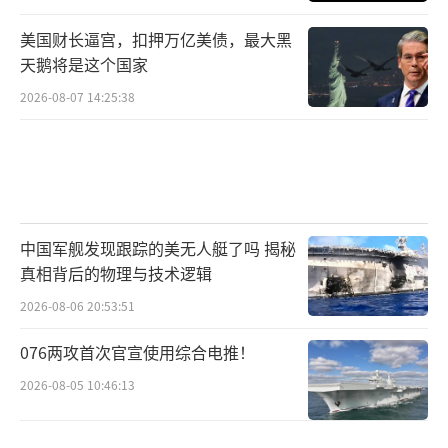
美国财长逼宫，扣押万亿美债，最大黑
天鹅将是这个国家
2026-08-07 14:25:38
中国军舰发现跟踪的美无人艇了吗 揭秘
真相背后的物理与技术逻辑
2026-08-06 20:53:51
076两攻首次官宣使用综合电推！
2026-08-05 10:46:13