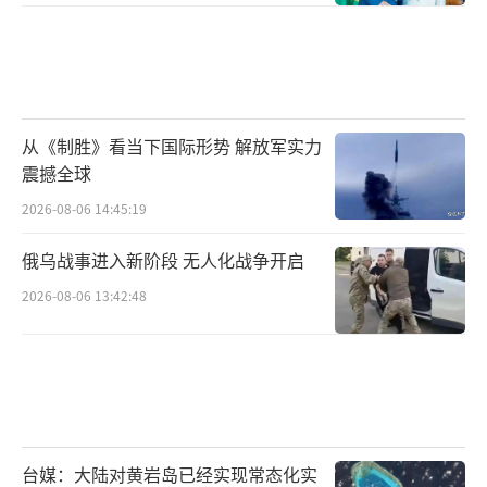
从《制胜》看当下国际形势 解放军实力
震撼全球
2026-08-06 14:45:19
俄乌战事进入新阶段 无人化战争开启
2026-08-06 13:42:48
台媒：大陆对黄岩岛已经实现常态化实