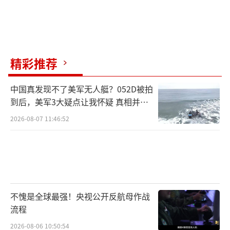
精彩推荐
中国真发现不了美军无人艇？052D被拍
到后，美军3大疑点让我怀疑 真相并非
如此
2026-08-07 11:46:52
不愧是全球最强！央视公开反航母作战
流程
2026-08-06 10:50:54