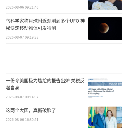
2026-08-06 09:21:46
乌科学家称月球附近观测到多个UFO 神
秘快速移动物体引发猜测
2026-08-07 09:19:38
一份令美国极为尴尬的报告出炉 关税反
噬自身
2026-08-07 09:14:07
这两个大国，真撕破脸了
2026-08-06 16:30:51