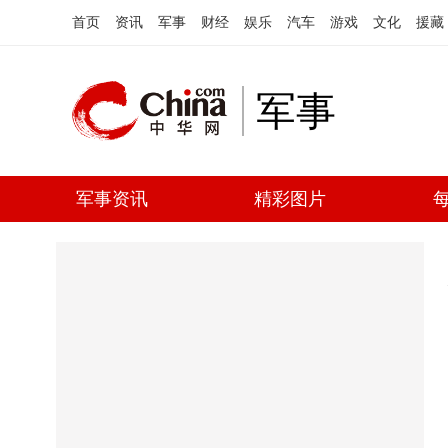
首页
资讯
军事
财经
娱乐
汽车
游戏
文化
援藏
军事
军事资讯
精彩图片