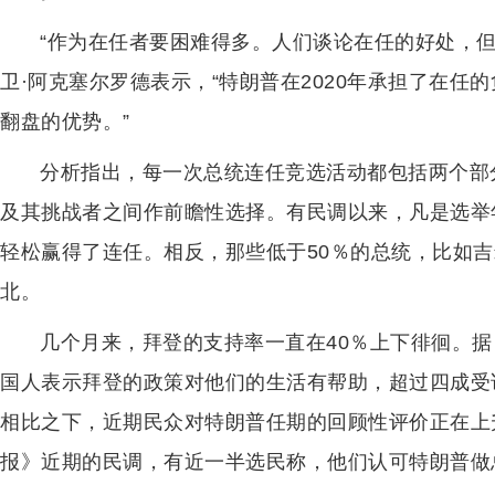
“作为在任者要困难得多。人们谈论在任的好处，
卫·阿克塞尔罗德表示，“特朗普在2020年承担了在
翻盘的优势。”
分析指出，每一次总统连任竞选活动都包括两个部
及其挑战者之间作前瞻性选择。有民调以来，凡是选举
轻松赢得了连任。相反，那些低于50％的总统，比如吉
北。
几个月来，拜登的支持率一直在40％上下徘徊。据
国人表示拜登的政策对他们的生活有帮助，超过四成受
相比之下，近期民众对特朗普任期的回顾性评价正在上
报》近期的民调，有近一半选民称，他们认可特朗普做