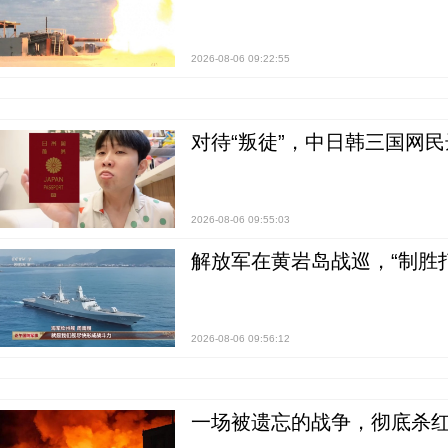
2026-08-06 09:22:55
对待“叛徒”，中日韩三国网
2026-08-06 09:55:03
解放军在黄岩岛战巡，“制胜打
2026-08-06 09:56:12
一场被遗忘的战争，彻底杀