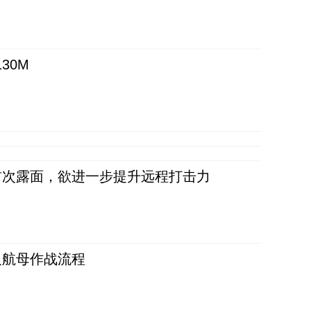
30M
首次露面，欲进一步提升远程打击力
反航母作战流程