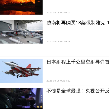
2026-08-06 09:40:03
越南将再购买18架俄制雅克-1
2026-08-06 09:16:58
日本射程上千公里空射导弹
2026-08-06 09:14:22
不愧是全球最强！央视公开