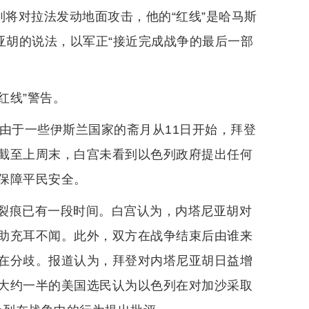
列将对拉法发动地面攻击，他的“红线”是哈马斯
亚胡的说法，以军正“接近完成战争的最后一部
红线”警告。
由于一些伊斯兰国家的斋月从11日开始，拜登
截至上周末，白宫未看到以色列政府提出任何
保障平民安全。
裂痕已有一段时间。白宫认为，内塔尼亚胡对
助充耳不闻。此外，双方在战争结束后由谁来
在分歧。报道认为，拜登对内塔尼亚胡日益增
大约一半的美国选民认为以色列在对加沙采取