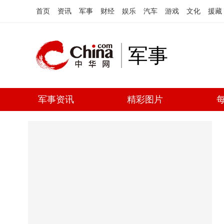
首页
资讯
军事
财经
娱乐
汽车
游戏
文化
援藏
军事
军事资讯
精彩图片