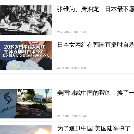
张维为、唐湘龙：日本最不
2026-08-06 09:57:46
日本女网红在韩国直播时自杀
2026-08-06 09:21:46
美国制裁中国的帮凶，挨了
2026-08-06 09:53:46
为了追赶中国 美国陆军搞了