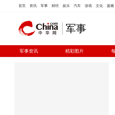
首页
资讯
军事
财经
娱乐
汽车
游戏
文化
援藏
军事
军事资讯
精彩图片