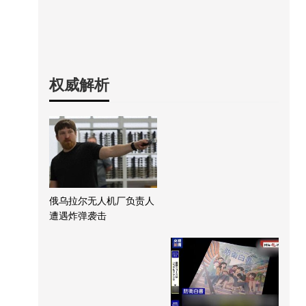
权威解析
俄乌拉尔无人机厂负责人
遭遇炸弹袭击