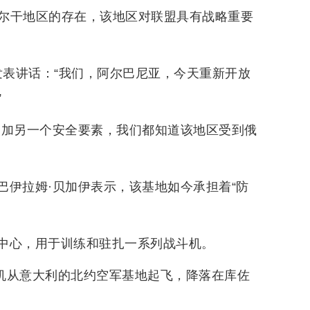
尔干地区的存在，该地区对联盟具有战略重要
发表讲话：“我们，阿尔巴尼亚，今天重新开放
”
增加另一个安全要素，我们都知道该地区受到俄
巴伊拉姆·贝加伊表示，该基地如今承担着“防
中心，用于训练和驻扎一系列战斗机。
架战机从意大利的北约空军基地起飞，降落在库佐