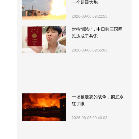
一个超级大炮
2026-08-06 09:22:55
对待“叛徒”，中日韩三国网
民达成了共识
2026-08-06 09:55:03
一场被遗忘的战争，彻底杀
红了眼
2026-08-06 09:40:03