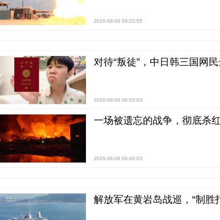
2026-08-06 09:22:55
对待“叛徒”，中日韩三国网
2026-08-06 09:55:03
一场被遗忘的战争，彻底杀
2026-08-06 09:40:03
解放军在黄岩岛战巡，“制胜打