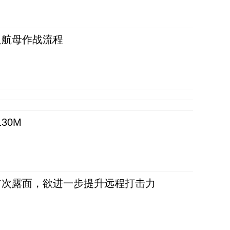
反航母作战流程
30M
首次露面，欲进一步提升远程打击力