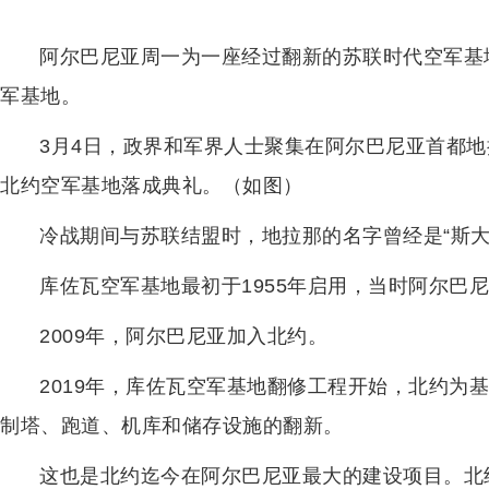
阿尔巴尼亚周一为一座经过翻新的苏联时代空军基
军基地。
3月4日，政界和军界人士聚集在阿尔巴尼亚首都地
北约空军基地落成典礼。（如图）
冷战期间与苏联结盟时，地拉那的名字曾经是“斯大
库佐瓦空军基地最初于1955年启用，当时阿尔巴
2009年，阿尔巴尼亚加入北约。
2019年，库佐瓦空军基地翻修工程开始，北约为基
制塔、跑道、机库和储存设施的翻新。
这也是北约迄今在阿尔巴尼亚最大的建设项目。北