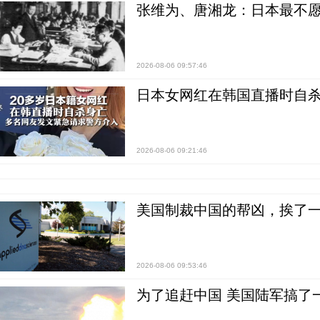
张维为、唐湘龙：日本最不
2026-08-06 09:57:46
日本女网红在韩国直播时自杀
2026-08-06 09:21:46
美国制裁中国的帮凶，挨了
2026-08-06 09:53:46
为了追赶中国 美国陆军搞了