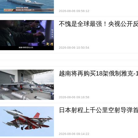
2026-08-06 09:56:12
不愧是全球最强！央视公开
2026-08-06 10:50:54
越南将再购买18架俄制雅克-1
2026-08-06 09:16:58
日本射程上千公里空射导弹
2026-08-06 09:14:22