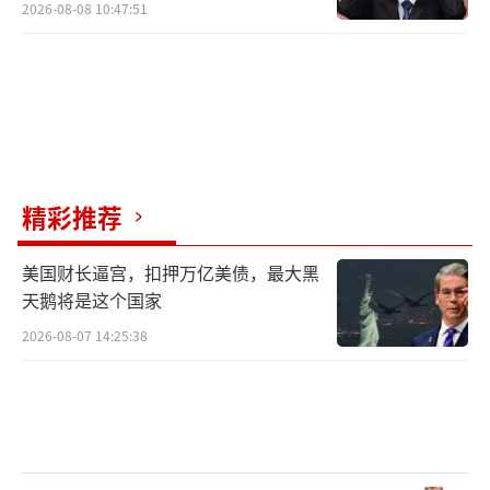
2026-08-08 10:47:51
精彩推荐
美国财长逼宫，扣押万亿美债，最大黑
天鹅将是这个国家
2026-08-07 14:25:38