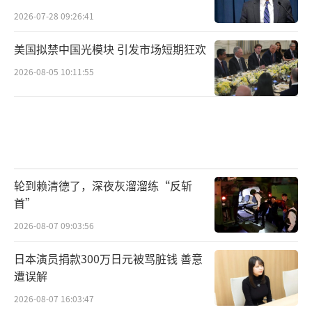
2026-07-28 09:26:41
美国拟禁中国光模块 引发市场短期狂欢
2026-08-05 10:11:55
轮到赖清德了，深夜灰溜溜练“反斩
首”
2026-08-07 09:03:56
日本演员捐款300万日元被骂脏钱 善意
遭误解
2026-08-07 16:03:47