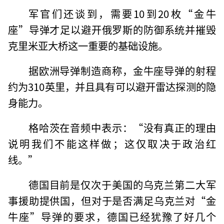
军官们还谈到，需要10到20枚“金牛
座”导弹才足以避开俄罗斯的防御系统并摧毁
克里米亚大桥这一重要的基础设施。
据欧洲导弹制造商称，金牛座导弹的射程
约为310英里，并且具有可以避开雷达探测的隐
身能力。
格哈茨在音频中表示：“没有真正的理由
说明我们不能这样做；这仅取决于政治红
线。”
德国目前是仅次于美国的乌克兰第二大军
事援助提供国，但对于是否满足乌克兰对“金
牛座”导弹的要求，德国已经犹豫了好几个