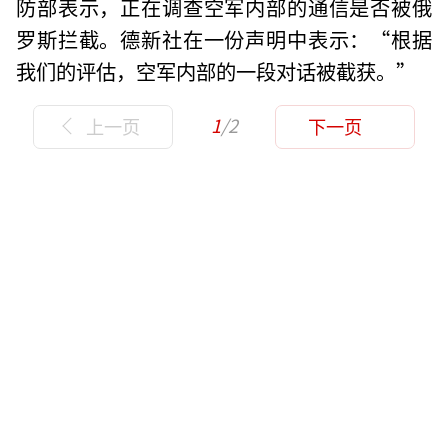
防部表示，正在调查空军内部的通信是否被俄
罗斯拦截。德新社在一份声明中表示：“根据
我们的评估，空军内部的一段对话被截获。”
1
/2
上一页
下一页