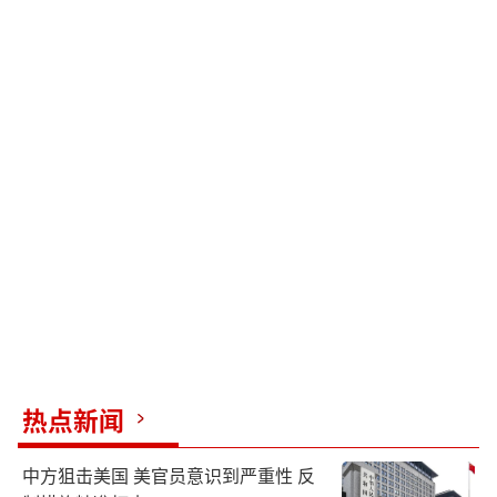
热点新闻
中方狙击美国 美官员意识到严重性 反