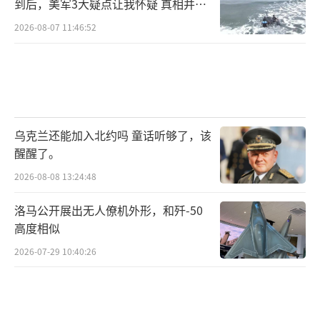
到后，美军3大疑点让我怀疑 真相并非
如此
2026-08-07 11:46:52
乌克兰还能加入北约吗 童话听够了，该
醒醒了。
2026-08-08 13:24:48
洛马公开展出无人僚机外形，和歼-50
高度相似
2026-07-29 10:40:26