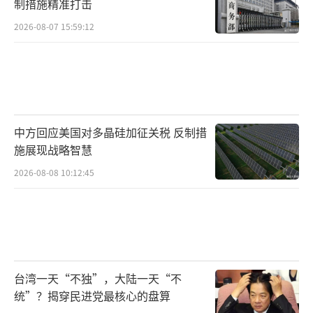
制措施精准打击
2026-08-07 15:59:12
中方回应美国对多晶硅加征关税 反制措
施展现战略智慧
2026-08-08 10:12:45
台湾一天“不独”，大陆一天“不
统”？揭穿民进党最核心的盘算