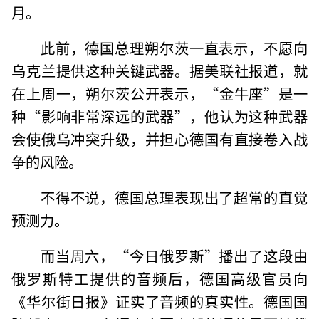
月。
此前，德国总理朔尔茨一直表示，不愿向
乌克兰提供这种关键武器。据美联社报道，就
在上周一，朔尔茨公开表示，“金牛座”是一
种“影响非常深远的武器”，他认为这种武器
会使俄乌冲突升级，并担心德国有直接卷入战
争的风险。
不得不说，德国总理表现出了超常的直觉
预测力。
而当周六，“今日俄罗斯”播出了这段由
俄罗斯特工提供的音频后，德国高级官员向
《华尔街日报》证实了音频的真实性。德国国