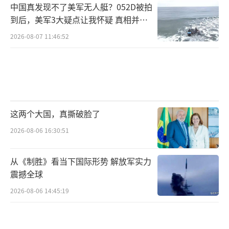
中国真发现不了美军无人艇？052D被拍
到后，美军3大疑点让我怀疑 真相并非
如此
2026-08-07 11:46:52
这两个大国，真撕破脸了
2026-08-06 16:30:51
从《制胜》看当下国际形势 解放军实力
震撼全球
2026-08-06 14:45:19