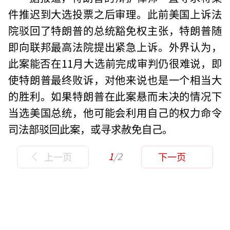
件推迟到大选投票之后审理。此前美国上诉法
院驳回了特朗普的总统豁免权主张，特朗普随
即向联邦最高法院提出紧急上诉。外界认为，
此案能否在11月大选前完成审判仍很难说，即
使特朗普最终败诉，对他来说也是一个相当大
的胜利。如果特朗普在此案悬而未决的情况下
当选美国总统，他可能会利用自己的权力命令
司法部驳回此案，或寻求赦免自己。
1
/2
上一页
下一页