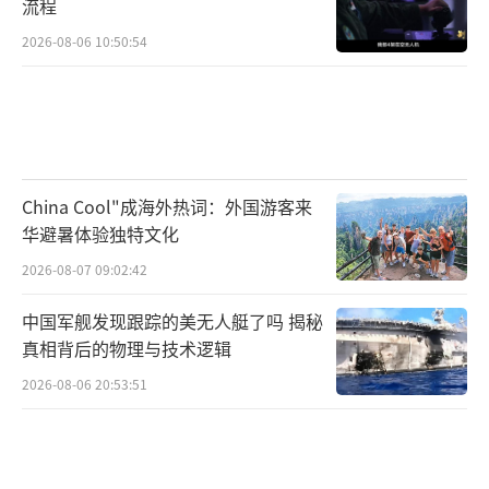
流程
2026-08-06 10:50:54
China Cool"成海外热词：外国游客来
华避暑体验独特文化
2026-08-07 09:02:42
中国军舰发现跟踪的美无人艇了吗 揭秘
真相背后的物理与技术逻辑
2026-08-06 20:53:51