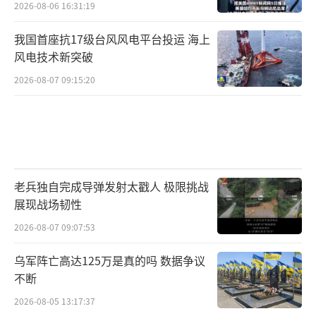
2026-08-06 16:31:19
我国首座抗17级台风风电平台投运 海上
风电技术新突破
2026-08-07 09:15:20
老兵独自完成导弹发射太戳人 极限挑战
展现战场韧性
2026-08-07 09:07:53
乌军阵亡高达125万是真的吗 数据争议
不断
2026-08-05 13:17:37