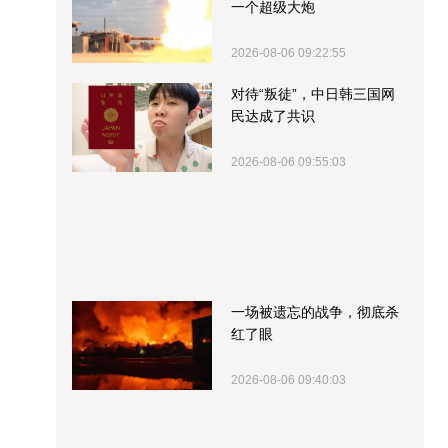
一个超级大炮
2026-08-06 09:22:55
对待“叛徒”，中日韩三国网
民达成了共识
2026-08-06 09:55:03
一场被遗忘的战争，彻底杀
红了眼
2026-08-06 09:40:03