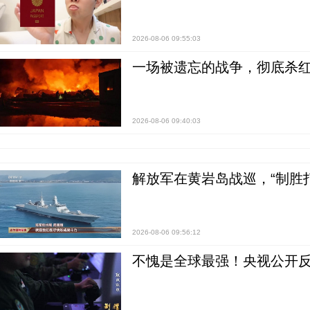
2026-08-06 09:55:03
一场被遗忘的战争，彻底杀
2026-08-06 09:40:03
解放军在黄岩岛战巡，“制胜打
2026-08-06 09:56:12
不愧是全球最强！央视公开