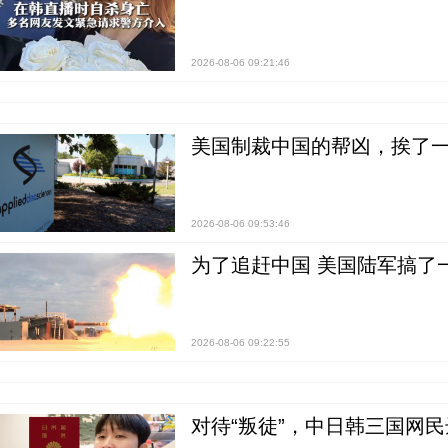
2026-08-06 09:21:46
美国制裁中国的帮凶，挨了
2026-08-06 09:53:46
为了追赶中国 美国陆军搞了
2026-08-06 09:22:55
对待“叛徒”，中日韩三国网