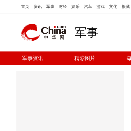
首页
资讯
军事
财经
娱乐
汽车
游戏
文化
援藏
军事
军事资讯
精彩图片