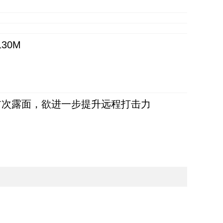
30M
首次露面，欲进一步提升远程打击力