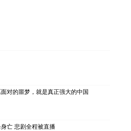
愿面对的噩梦，就是真正强大的中国
身亡 悲剧全程被直播