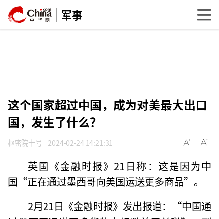
军事
这个国家超过中国，成为对美最大出口
国，发生了什么？
枢密院十号
2024-02-24 14:21:31
英国《金融时报》21日称：这是因为中
国“正在通过墨西哥向美国运送更多商品”。
2月21日《金融时报》发出报道：“中国通