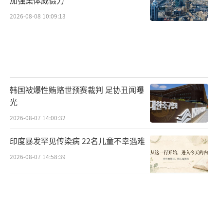
加强集体威慑力
2026-08-08 10:09:13
韩国被爆性贿赂世预赛裁判 足协丑闻曝
光
2026-08-07 14:00:32
印度暴发罕见传染病 22名儿童不幸遇难
2026-08-07 14:58:39