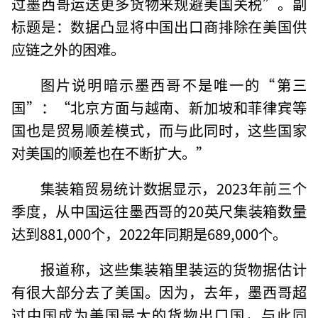
过墨西哥运送更多货物来规避美国关税”。副
标题是：数据凸显将中国出口商排除在美国供
应链之外的困难。
图片说明暗示墨西哥不是唯一的“第三
国”：“北京方面与越南、新加坡和菲律宾等
国也是贸易顺差模式，而与此同时，这些国家
对美国的顺差也在不断扩大。”
集装箱贸易统计数据显示，2023年前三个
季度，从中国运往墨西哥的20英尺集装箱数量
达到881,000个，2022年同期是689,000个。
报道称，这些集装箱里装运的货物据估计
有很大部分去了美国。因为，去年，墨西哥超
过中国成为美国最大的货物出口国，与此同