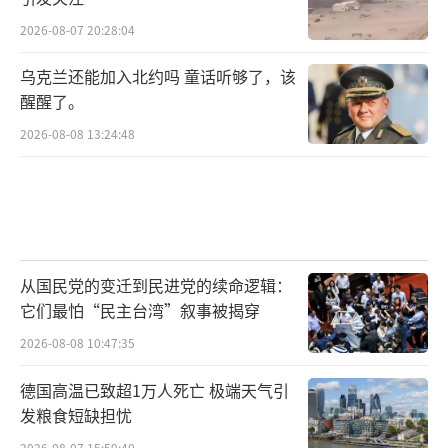
2026-08-07 20:28:04
乌克兰还能加入北约吗 童话听够了，该
醒醒了。
2026-08-08 13:24:48
从国民党的变迁到民进党的续命逻辑：
它们最怕“民主台湾”叙事被揭穿
2026-08-08 10:47:35
德国高温已致超1万人死亡 极端天气引
发粮食短缺担忧
2026-08-07 15:59:40