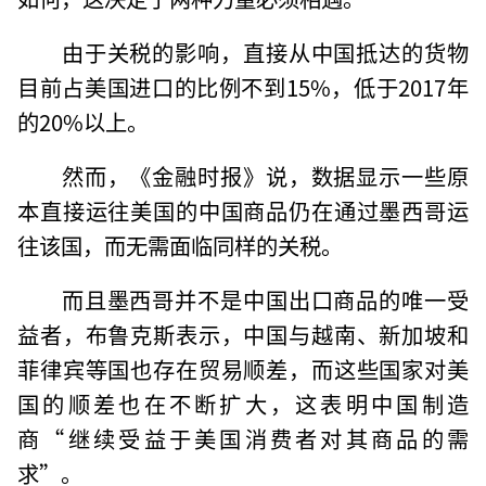
由于关税的影响，直接从中国抵达的货物
目前占美国进口的比例不到15%，低于2017年
的20%以上。
然而，《金融时报》说，数据显示一些原
本直接运往美国的中国商品仍在通过墨西哥运
往该国，而无需面临同样的关税。
而且墨西哥并不是中国出口商品的唯一受
益者，布鲁克斯表示，中国与越南、新加坡和
菲律宾等国也存在贸易顺差，而这些国家对美
国的顺差也在不断扩大，这表明中国制造
商“继续受益于美国消费者对其商品的需
求”。