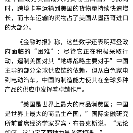
时，跨境卡车运输到美国的货物量持续快速增
长，而卡车运输的货物占了美国从墨西哥进口
的大部分。
《金融时报》称，这些数字还表明拜登政
府面临的“困难”：尽管它正在积极采取行
动，遏制美国对其“地缘战略主要对手”中国
主导的部分全球供应链的依赖，但从白色家电
到电动汽车，中国的制造能力使其在全球多种
产品的供应中发挥着卓越作用。
“美国是世界上最大的商品消费国；中国
是世界上最大的商品生产国，”国际金融研究
所前首席经济学家罗宾·布鲁克斯说，“无论
如何，这决定了两种力量必须相遇。”