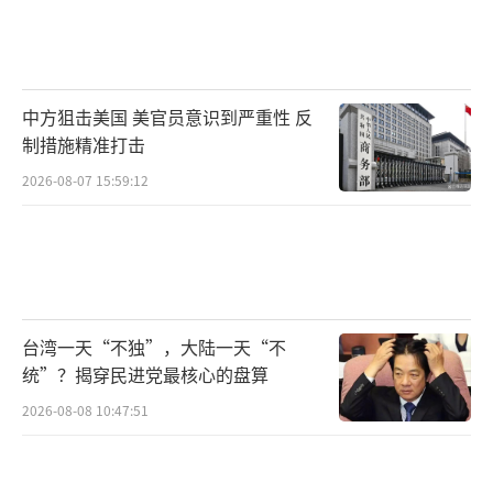
中方狙击美国 美官员意识到严重性 反
制措施精准打击
2026-08-07 15:59:12
台湾一天“不独”，大陆一天“不
统”？揭穿民进党最核心的盘算
2026-08-08 10:47:51