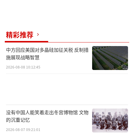
精彩推荐
中方回应美国对多晶硅加征关税 反制措
施展现战略智慧
2026-08-08 10:12:45
没有中国人能笑着走出冬宫博物馆 文物
的沉重记忆
2026-08-07 09:21:01