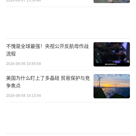
不愧是全球最强！央视公开反航母作战
流程
2026-08-06 10:50:54
美国为什么盯上了多晶硅 贸易保护与竞
争焦点
2026-08-08 10:13:54