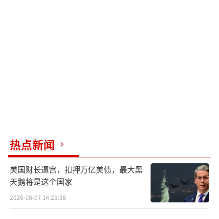
热点新闻
美国财长逼宫，扣押万亿美债，最大黑
天鹅将是这个国家
2026-08-07 14:25:38