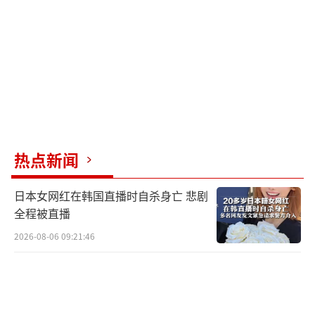
热点新闻
日本女网红在韩国直播时自杀身亡 悲剧
全程被直播
2026-08-06 09:21:46