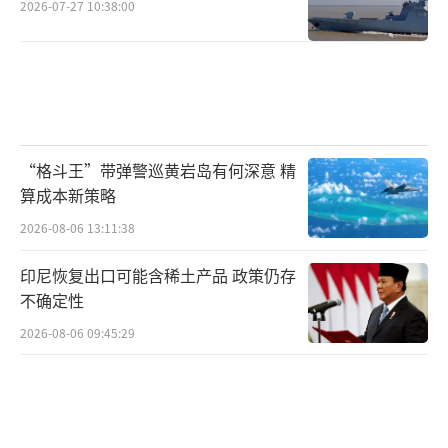
2026-07-27 10:38:00
“格斗王”带弹警巡黄岩岛有何深意 精
算成本新策略
2026-08-06 13:11:38
印尼恢复出口可能含稀土产品 政策仍存
不确定性
2026-08-06 09:45:29