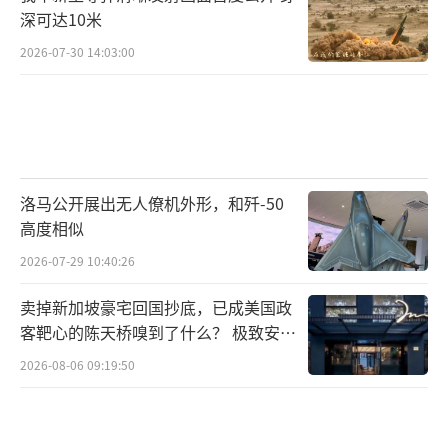
深可达10米
2026-07-30 14:03:00
洛马公开展出无人僚机外形，和歼-50
高度相似
2026-07-29 10:40:26
卖掉新加坡豪宅回国抄底，已成美国政
客靶心的陈天桥嗅到了什么？ 极致安全
的追寻
2026-08-06 09:19:50