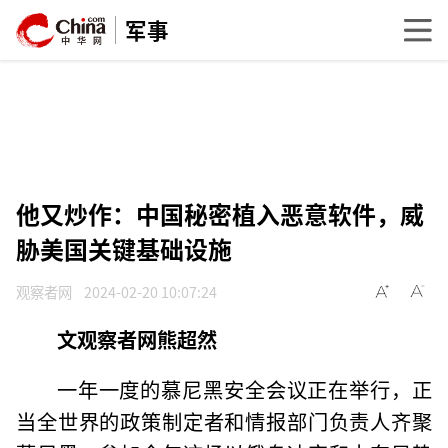
军事
他又炒作：中国秘密植入恶意软件，威
胁美国关键基础设施
观察者网
2024-02-20 10:07:24
文观察者网熊超然
一年一度的慕尼黑安全会议正在举行，正
当全世界的政策制定者和情报部门负责人齐聚