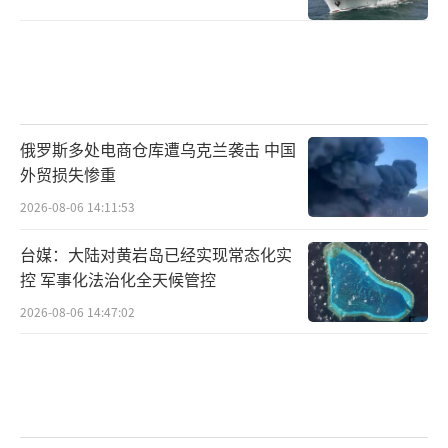
俄罗斯多处电商仓库遭乌克兰袭击 中国
外贸损失惨重
2026-08-06 14:11:53
台媒：大陆对黄岩岛已经实现常态化实
控 军事化法治化全天候管控
2026-08-06 14:47:02