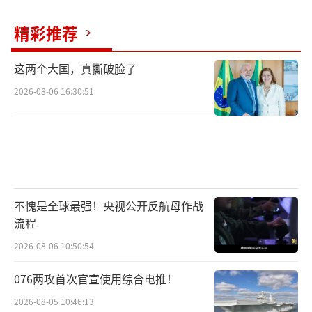
精彩推荐
这两个大国，真撕破脸了
2026-08-06 16:30:51
不愧是全球最强！央视公开反航母作战
流程
2026-08-06 10:50:54
076两攻首次官宣使用综合电推！
2026-08-05 10:46:13