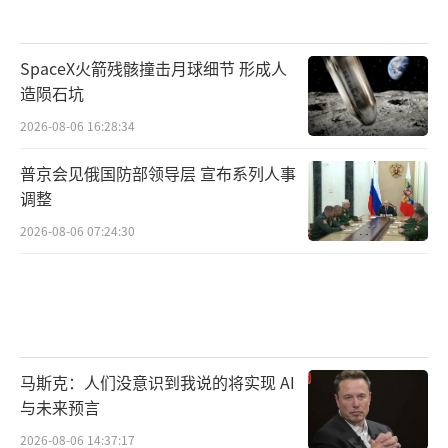
SpaceX火箭残骸撞击月球细节 形成人
造陨石坑
2026-08-06 16:28:34
普京会见俄国防部领导层 宣布系列人事
调整
2026-08-06 07:24:30
马斯克：人们没意识到我说的将实现 AI
与未来预言
2026-08-06 14:37:17