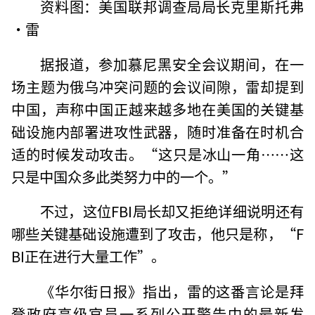
资料图：美国联邦调查局局长克里斯托弗
·雷
据报道，参加慕尼黑安全会议期间，在一
场主题为俄乌冲突问题的会议间隙，雷却提到
中国，声称中国正越来越多地在美国的关键基
础设施内部署进攻性武器，随时准备在时机合
适的时候发动攻击。“这只是冰山一角……这
只是中国众多此类努力中的一个。”
不过，这位FBI局长却又拒绝详细说明还有
哪些关键基础设施遭到了攻击，他只是称，“F
BI正在进行大量工作”。
《华尔街日报》指出，雷的这番言论是拜
登政府高级官员一系列公开警告中的最新发