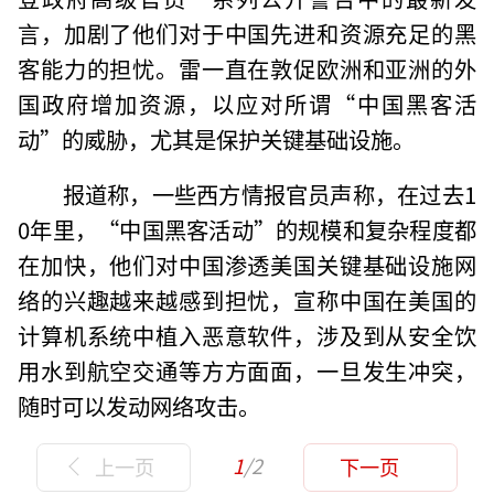
言，加剧了他们对于中国先进和资源充足的黑
客能力的担忧。雷一直在敦促欧洲和亚洲的外
国政府增加资源，以应对所谓“中国黑客活
动”的威胁，尤其是保护关键基础设施。
报道称，一些西方情报官员声称，在过去1
0年里，“中国黑客活动”的规模和复杂程度都
在加快，他们对中国渗透美国关键基础设施网
络的兴趣越来越感到担忧，宣称中国在美国的
计算机系统中植入恶意软件，涉及到从安全饮
用水到航空交通等方方面面，一旦发生冲突，
随时可以发动网络攻击。
1
/2
上一页
下一页