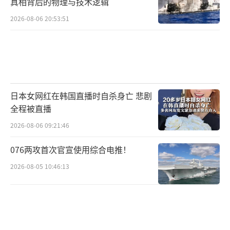
真相背后的物理与技术逻辑
2026-08-06 20:53:51
日本女网红在韩国直播时自杀身亡 悲剧
全程被直播
2026-08-06 09:21:46
076两攻首次官宣使用综合电推！
2026-08-05 10:46:13