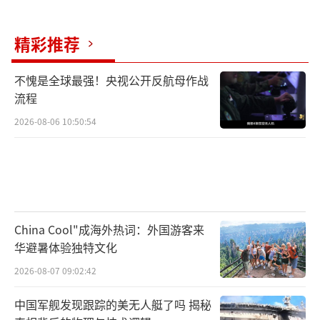
（责任编辑：许朝）
精彩推荐
不愧是全球最强！央视公开反航母作战
流程
2026-08-06 10:50:54
China Cool"成海外热词：外国游客来
华避暑体验独特文化
2026-08-07 09:02:42
中国军舰发现跟踪的美无人艇了吗 揭秘