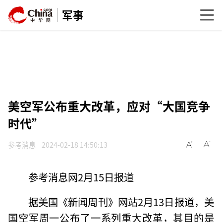
军事
美空军公布重大改革，应对“大国竞争
时代”
参考消息
2024-02-18 14:50:13
参考消息网2月15日报道
据美国《新闻周刊》网站2月13日报道，美
国空军周一公布了一系列重大改革，其目的是