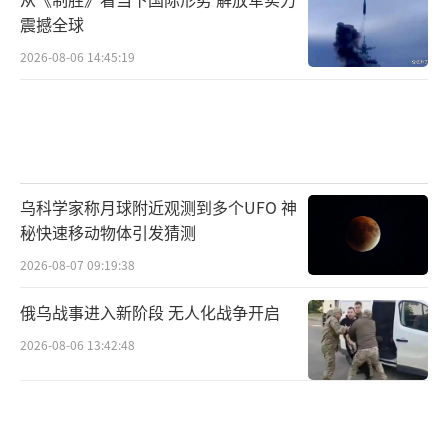
震撼全球
2026-08-06 14:45:19
乌科学家称月球附近观测到多个UFO 神
秘快速移动物体引发猜测
2026-08-07 09:19:38
俄乌战事进入新阶段 无人化战争开启
2026-08-06 13:42:48