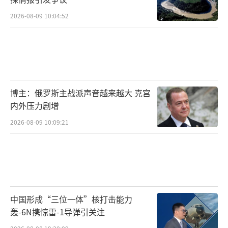
2026-08-09 10:04:52
博主：俄罗斯主战派声音越来越大 克宫
内外压力剧增
2026-08-09 10:09:21
中国形成“三位一体”核打击能力
轰-6N携惊雷-1导弹引关注