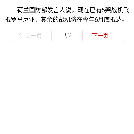
荷兰国防部发言人说，现在已有5架战机飞
抵罗马尼亚，其余的战机将在今年6月底抵达。
1
/2
上一页
下一页