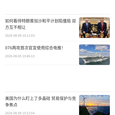
如何看待特朗普加沙和平计划陷僵局 双
方互不相让
2026-08-09 10:11:03
076两攻首次官宣使用综合电推！
2026-08-05 10:46:13
美国为什么盯上了多晶硅 贸易保护与竞
争焦点
2026-08-08 10:13:54