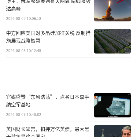
博主：俄军攻破奥列霍夫两翼 南线攻势
达高峰
2026-08-09 10:06:18
中方回应美国对多晶硅加征关税 反制措
施展现战略智慧
2026-08-08 10:12:45
官媒盛赞“东风浩荡”，点名日本嘉手
纳空军基地
2026-08-07 10:40:02
美国财长逼宫，扣押万亿美债，最大黑
天鹅将是这个国家