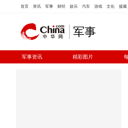
首页
资讯
军事
财经
娱乐
汽车
游戏
文化
援藏
军事
军事资讯
精彩图片