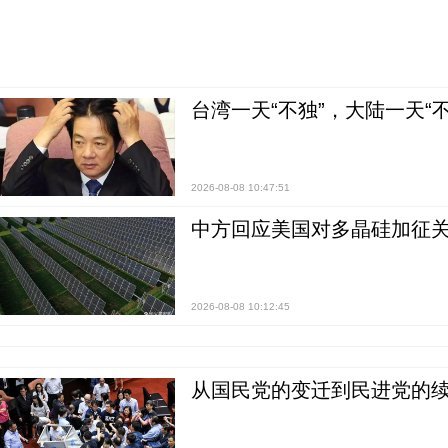
台湾一天“不独”，大陆一天“
2026-08-08 10:47:51
中方回应美国对多晶硅加征关
2026-08-08 10:12:45
从国民党的变迁到民进党的续