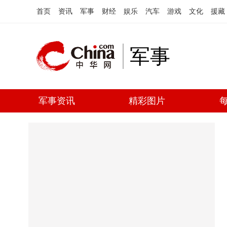
首页
资讯
军事
财经
娱乐
汽车
游戏
文化
援藏
军事
军事资讯
精彩图片