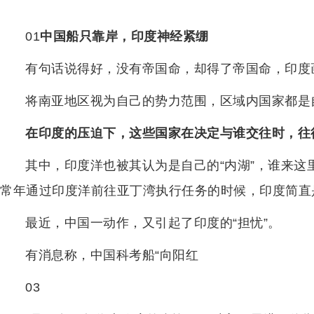
01
中国船只靠岸，印度神经紧绷
有句话说得好，没有帝国命，却得了帝国命，印度
将南亚地区视为自己的势力范围，区域内国家都是自
在印度的压迫下，这些国家在决定与谁交往时，往
其中，印度洋也被其认为是自己的“内湖”，谁来
常年通过印度洋前往亚丁湾执行任务的时候，印度简直
最近，中国一动作，又引起了印度的“担忧”。
有消息称，中国科考船“向阳红
03