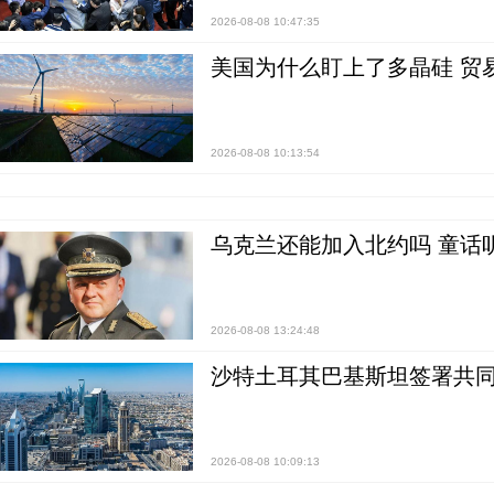
2026-08-08 10:47:35
美国为什么盯上了多晶硅 贸
2026-08-08 10:13:54
乌克兰还能加入北约吗 童话
2026-08-08 13:24:48
沙特土耳其巴基斯坦签署共同
2026-08-08 10:09:13