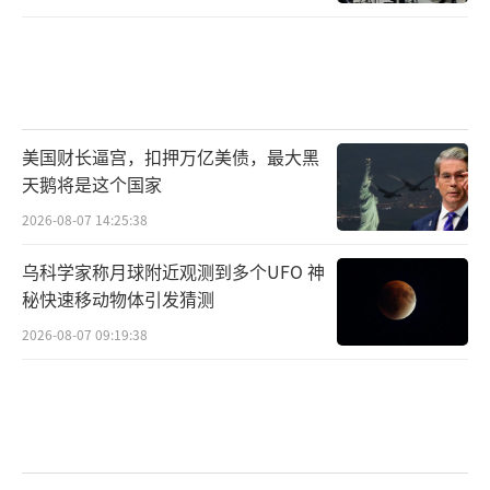
美国财长逼宫，扣押万亿美债，最大黑
天鹅将是这个国家
2026-08-07 14:25:38
乌科学家称月球附近观测到多个UFO 神
秘快速移动物体引发猜测
2026-08-07 09:19:38