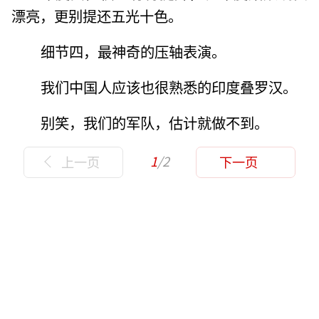
漂亮，更别提还五光十色。
细节四，最神奇的压轴表演。
我们中国人应该也很熟悉的印度叠罗汉。
别笑，我们的军队，估计就做不到。
1
/2
上一页
下一页