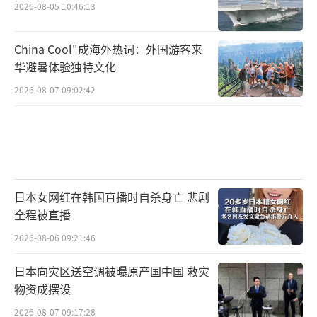
2026-08-05 10:46:13
China Cool"成海外热词：外国游客来
华避暑体验独特文化
2026-08-07 09:02:42
日本女网红在韩国直播时自杀身亡 悲剧
全程被直播
2026-08-06 09:21:46
日本向灾区送空调被曝原产国中国 救灾
物资成摆设
2026-08-07 09:17:28