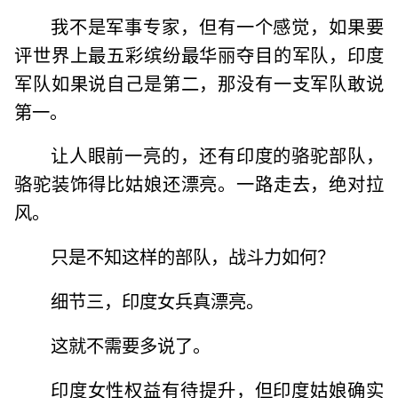
我不是军事专家，但有一个感觉，如果要
评世界上最五彩缤纷最华丽夺目的军队，印度
军队如果说自己是第二，那没有一支军队敢说
第一。
让人眼前一亮的，还有印度的骆驼部队，
骆驼装饰得比姑娘还漂亮。一路走去，绝对拉
风。
只是不知这样的部队，战斗力如何？
细节三，印度女兵真漂亮。
这就不需要多说了。
印度女性权益有待提升，但印度姑娘确实