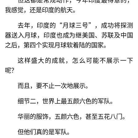
我感觉，还是印度的航天。
去年，印度的“月球三号”，成功将探测
器送入月球，印度也成为继美国、苏联及中国
之后，第四个实现月球软着陆的国家。
这样盛大的成就，怎么可能不展示一下
呢？
而且，要不止一次地展示。
细节二，世界上最五颜六色的军队。
华丽的服饰，五颜六色，甚至五花八门。
但他们真的是军队。