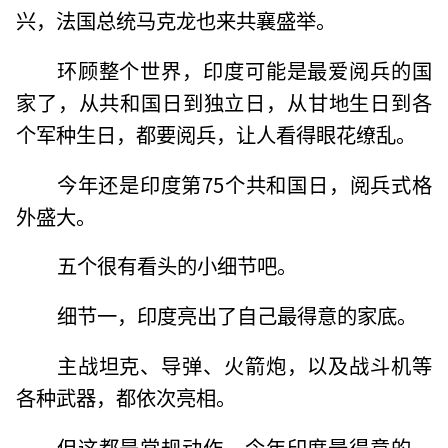
兴，法国总统马克龙也来共襄盛举。
环顾整个世界，印度可能是最爱阅兵的国
家了，从共和国日到独立日，从甘地生日到各
个军种生日，都要阅兵，让人看得眼花缭乱。
今年还是印度第75个共和国日，阅兵式格
外盛大。
五个很有看头的小细节吧。
细节一，印度亮出了自己最得意的家底。
主战坦克、导弹、火箭炮，以及战斗机等
各种武器，都依次亮相。
但这都是常规动作，今年印度最得意的，