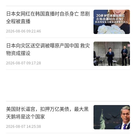
日本女网红在韩国直播时自杀身亡 悲剧
全程被直播
2026-08-06 09:21:46
日本向灾区送空调被曝原产国中国 救灾
物资成摆设
2026-08-07 09:17:28
美国财长逼宫，扣押万亿美债，最大黑
天鹅将是这个国家
2026-08-07 14:25:38