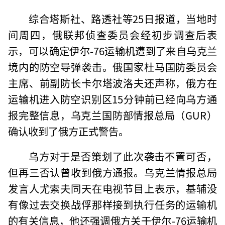
综合塔斯社、路透社等25日报道，当地时
间周四，俄联邦侦查委员会经初步调查后表
示，可以确定伊尔-76运输机遭到了来自乌克兰
境内的防空导弹袭击。俄国家杜马国防委员会
主席、前副防长卡尔塔波洛夫还声称，俄方在
运输机进入防空识别区15分钟前已经向乌方通
报完整信息，乌克兰国防部情报总局（GUR）
确认收到了俄方正式警告。
乌方对于是否策划了此次袭击不置可否，
但再三否认曾收到俄方通报。乌克兰情报总局
发言人尤索夫同天在电视节目上表示，基辅没
有像过去交换战俘那样接到执行任务的运输机
的有关信息，他还强调俄方关于伊尔-76运输机