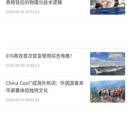
真相背后的物理与技术逻辑
2026-08-06 20:53:51
076两攻首次官宣使用综合电推！
2026-08-05 10:46:13
China Cool"成海外热词：外国游客来
华避暑体验独特文化
2026-08-07 09:02:42