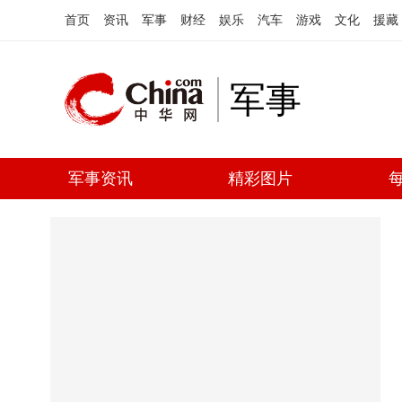
首页
资讯
军事
财经
娱乐
汽车
游戏
文化
援藏
军事
军事资讯
精彩图片