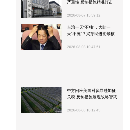
严重性 反制措施精准打击
2026-08-07 15:59:12
台湾一天“不独”，大陆一
天“不统”？揭穿民进党最核
心的盘算
2026-08-08 10:47:51
中方回应美国对多晶硅加征
关税 反制措施展现战略智慧
2026-08-08 10:12:45