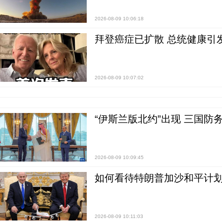
2026-08-09 10:06:18
拜登癌症已扩散 总统健康引
2026-08-09 10:07:02
“伊斯兰版北约”出现 三国防
2026-08-09 10:09:45
如何看待特朗普加沙和平计划
2026-08-09 10:11:03