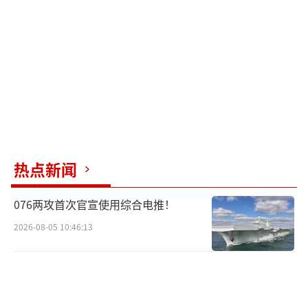
热点新闻
076两攻首次官宣使用综合电推！
2026-08-05 10:46:13