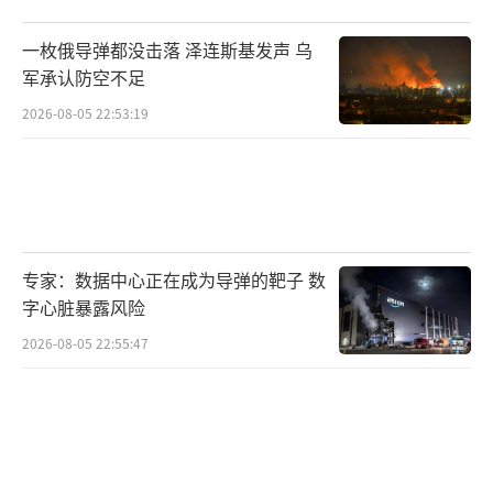
一枚俄导弹都没击落 泽连斯基发声 乌
军承认防空不足
2026-08-05 22:53:19
专家：数据中心正在成为导弹的靶子 数
字心脏暴露风险
2026-08-05 22:55:47