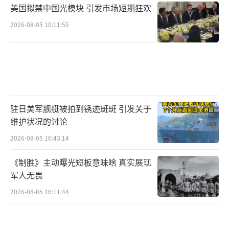
美国拟禁中国光模块 引发市场短期狂欢
2026-08-05 10:11:55
驻日美军舰艇被拍到锈迹斑斑 引发关于
维护状况的讨论
2026-08-05 16:43:14
《制胜》主动曝光短板意味啥 真实展现
军人无畏
2026-08-05 16:11:44