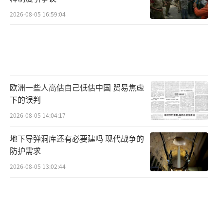
2026-08-05 16:59:04
欧洲一些人高估自己低估中国 贸易焦虑
下的误判
2026-08-05 14:04:17
地下导弹洞库还有必要建吗 现代战争的
防护需求
2026-08-05 13:02:44