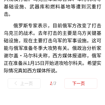
基础设施、武器库和燃料基地等遭到沉重打
击。
俄罗斯专家表示，目前俄军方改变了打击
乌克兰的战术。去年打击的主要是乌方关键基
础设施，现在主要打击乌军的军事设施。这可
能与俄军准备冬季大攻势有关。俄政治分析家
谢尔盖·马尔科夫称，西方媒体报道称，俄军
正在准备从1月15日开始进攻哈尔科夫。希望实
际情况真如西方媒体所说。
1
/3
上一页
下一页