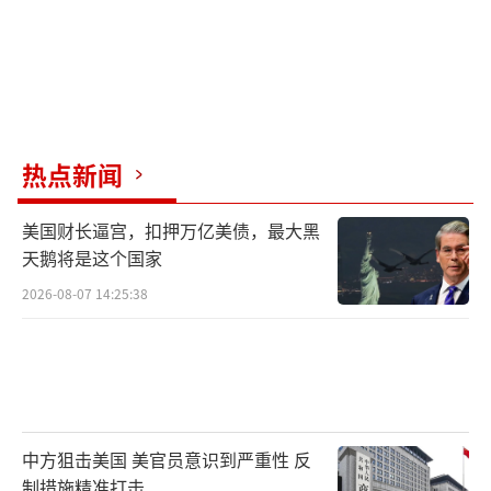
热点新闻
美国财长逼宫，扣押万亿美债，最大黑
天鹅将是这个国家
2026-08-07 14:25:38
中方狙击美国 美官员意识到严重性 反
制措施精准打击