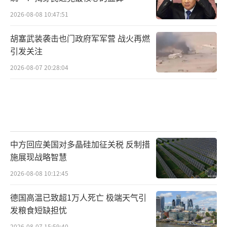
2026-08-08 10:47:51
胡塞武装袭击也门政府军军营 战火再燃
引发关注
2026-08-07 20:28:04
中方回应美国对多晶硅加征关税 反制措
施展现战略智慧
2026-08-08 10:12:45
德国高温已致超1万人死亡 极端天气引
发粮食短缺担忧
2026-08-07 15:59:40