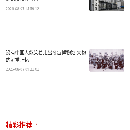
2026-08-07 15:59:12
没有中国人能笑着走出冬宫博物馆 文物
的沉重记忆
2026-08-07 09:21:01
精彩推荐