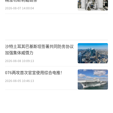
2026-08-07 14:00:04
沙特土耳其巴基斯坦签署共同防务协议
加强集体威慑力
2026-08-08 10:09:13
076两攻首次官宣使用综合电推！
2026-08-05 10:46:13