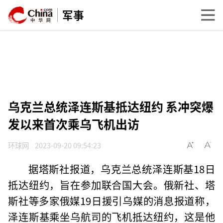
军事
乌克兰总统泽连斯基抵达纽约 系冲突爆
发以来首次乘乌飞机出访
环球网
2023-09-20 09:54:23
据塔斯社报道，乌克兰总统泽连斯基18日
抵达纽约，旨在参加联合国大会。俄新社、塔
斯社等多家俄媒19日援引乌媒的消息报道称，
泽连斯基乘坐乌航司的飞机抵达纽约，这是他