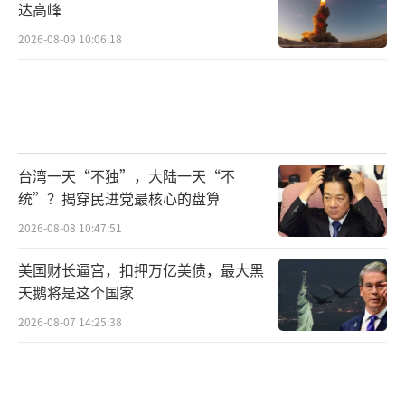
达高峰
2026-08-09 10:06:18
台湾一天“不独”，大陆一天“不
统”？揭穿民进党最核心的盘算
2026-08-08 10:47:51
美国财长逼宫，扣押万亿美债，最大黑
天鹅将是这个国家
2026-08-07 14:25:38