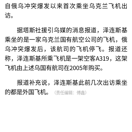
自俄乌冲突爆发以来首次乘坐乌克兰飞机出
访。
据塔斯社援引乌媒的消息报道，泽连斯基
乘坐的是一家乌克兰国有航空公司的飞机，俄
乌冲突爆发后，该航司的飞机停飞。报道还
称，泽连斯基所乘飞机是一架空客A319，这架
飞机由上述乌国有航司在2005年购买。
报道补充说，泽连斯基此前几次出访乘坐
的都是外国飞机。
（责任编辑：傅鑫）