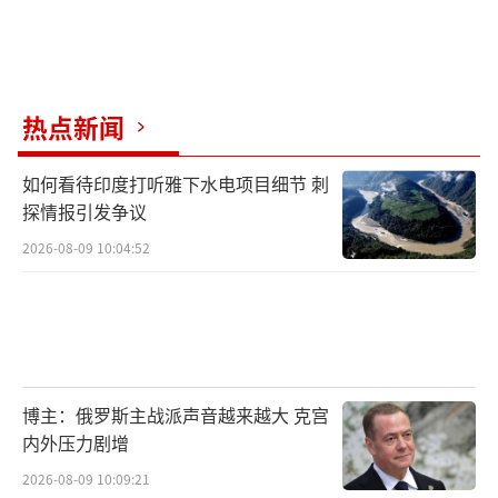
热点新闻
如何看待印度打听雅下水电项目细节 刺
探情报引发争议
2026-08-09 10:04:52
博主：俄罗斯主战派声音越来越大 克宫
内外压力剧增
2026-08-09 10:09:21