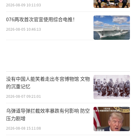
2026-08-09 10:11:03
076两攻首次官宣使用综合电推！
2026-08-05 10:46:13
没有中国人能笑着走出冬宫博物馆 文物
的沉重记忆
2026-08-07 09:21:01
乌弹道导弹拦截效率暴跌有何影响 防空
压力剧增
2026-08-08 15:11:08