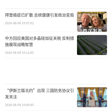
拜登癌症已扩散 总统健康引发政治变局
2026-08-09 10:07:02
中方回应美国对多晶硅加征关税 反制措
施展现战略智慧
2026-08-08 10:12:45
“伊斯兰版北约”出现 三国防务协议引
发关注
2026-08-09 10:09:45