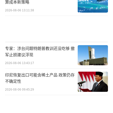
算成本新策略
2026-08-06 13:11:38
专家：涉台问题特朗普教训还没吃够 撤
军止损建议浮现
2026-08-06 13:43:17
印尼恢复出口可能含稀土产品 政策仍存
不确定性
2026-08-06 09:45:29