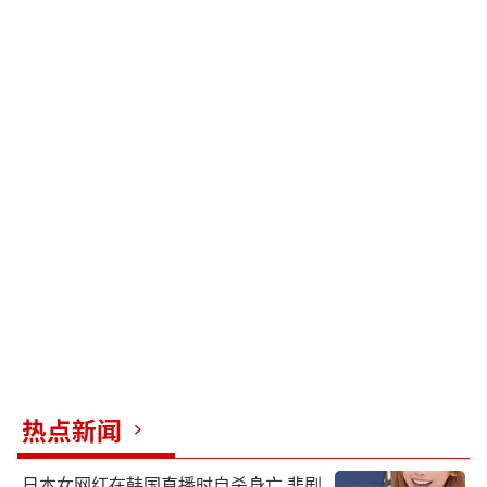
热点新闻
日本女网红在韩国直播时自杀身亡 悲剧