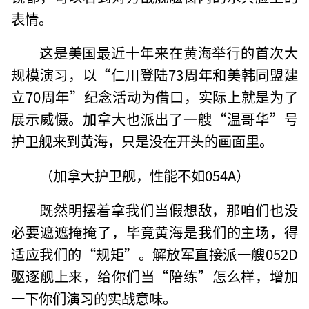
表情。
这是美国最近十年来在黄海举行的首次大
规模演习，以“仁川登陆73周年和美韩同盟建
立70周年”纪念活动为借口，实际上就是为了
展示威慑。加拿大也派出了一艘“温哥华”号
护卫舰来到黄海，只是没在开头的画面里。
（加拿大护卫舰，性能不如054A）
既然明摆着拿我们当假想敌，那咱们也没
必要遮遮掩掩了，毕竟黄海是我们的主场，得
适应我们的“规矩”。解放军直接派一艘052D
驱逐舰上来，给你们当“陪练”怎么样，增加
一下你们演习的实战意味。