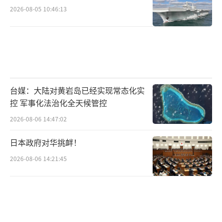
2026-08-05 10:46:13
台媒：大陆对黄岩岛已经实现常态化实
控 军事化法治化全天候管控
2026-08-06 14:47:02
日本政府对华挑衅！
2026-08-06 14:21:45