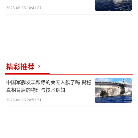
2026-08-06 10:41:07
精彩推荐
中国军舰发现跟踪的美无人艇了吗 揭秘
真相背后的物理与技术逻辑
2026-08-06 20:53:51