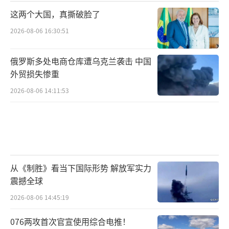
这两个大国，真撕破脸了
2026-08-06 16:30:51
俄罗斯多处电商仓库遭乌克兰袭击 中国
外贸损失惨重
2026-08-06 14:11:53
从《制胜》看当下国际形势 解放军实力
震撼全球
2026-08-06 14:45:19
076两攻首次官宣使用综合电推！