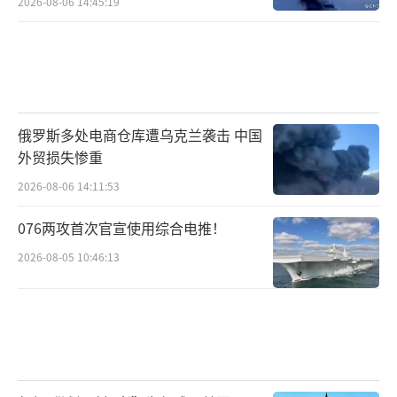
2026-08-06 14:45:19
俄罗斯多处电商仓库遭乌克兰袭击 中国
外贸损失惨重
2026-08-06 14:11:53
076两攻首次官宣使用综合电推！
2026-08-05 10:46:13