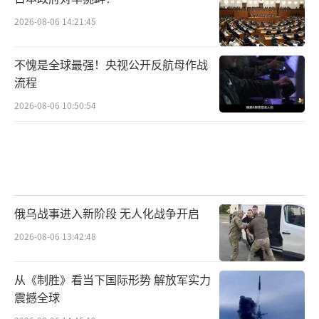
2026-08-06 14:21:45
不愧是全球最强！央视公开反航母作战
流程
2026-08-06 10:50:54
俄乌战事进入新阶段 无人化战争开启
2026-08-06 13:42:48
从《制胜》看当下国际形势 解放军实力
震撼全球