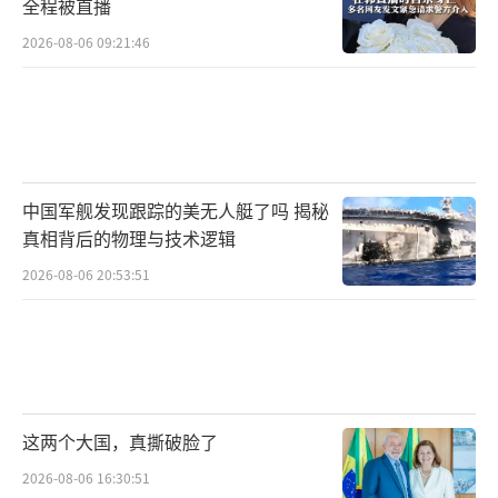
全程被直播
2026-08-06 09:21:46
中国军舰发现跟踪的美无人艇了吗 揭秘
真相背后的物理与技术逻辑
2026-08-06 20:53:51
这两个大国，真撕破脸了
2026-08-06 16:30:51