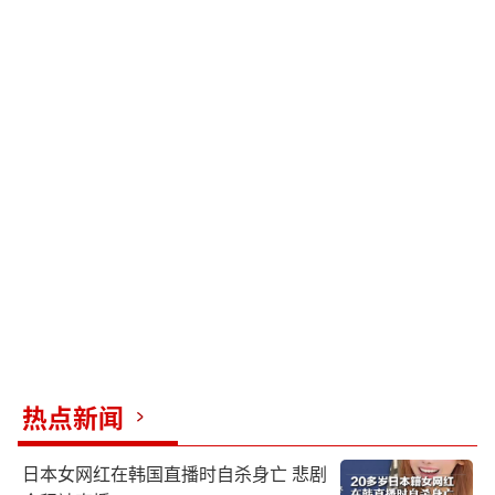
热点新闻
日本女网红在韩国直播时自杀身亡 悲剧