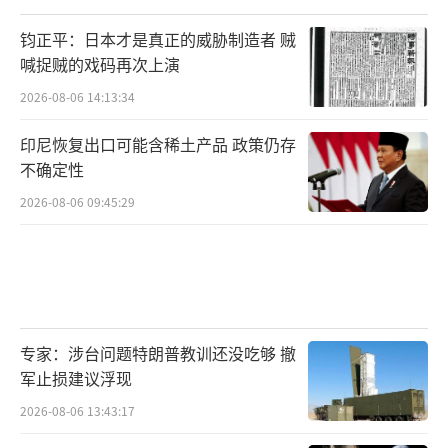
钧正平：日本才是真正的威胁制造者 贼
喊捉贼的戏码再次上演
2026-08-06 14:13:34
印尼恢复出口可能含稀土产品 政策仍存
不确定性
2026-08-06 09:45:29
专家：涉台问题特朗普教训还没吃够 撤
军止损建议浮现
2026-08-06 13:43:17