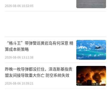
2026-08-06 10:32:05
“格斗王”带弹警巡黄岩岛有何深意 精
算成本新策略
2026-08-06 13:11:38
昨晚一枚导弹都没拦住，泽连斯基指责
盟友间接导致重大伤亡 防空系统失效
2026-08-06 10:39:21