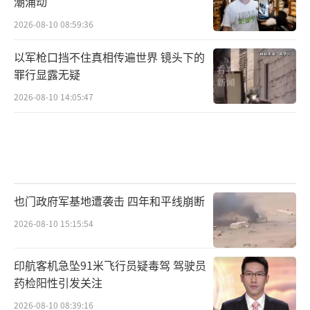
潮涌动
2026-08-10 08:59:36
以军枪口挡不住真相传遍世界 镜头下的
罪行显露无疑
2026-08-10 14:05:47
也门政府军基地遭袭击 四年和平线崩断
2026-08-10 15:15:54
印航客机急坠91米飞行员疑毒驾 驾驶员
药检阳性引发关注
2026-08-10 08:39:16