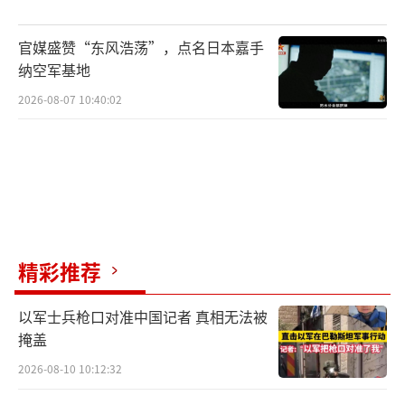
官媒盛赞“东风浩荡”，点名日本嘉手
纳空军基地
2026-08-07 10:40:02
精彩推荐
以军士兵枪口对准中国记者 真相无法被
掩盖
2026-08-10 10:12:32