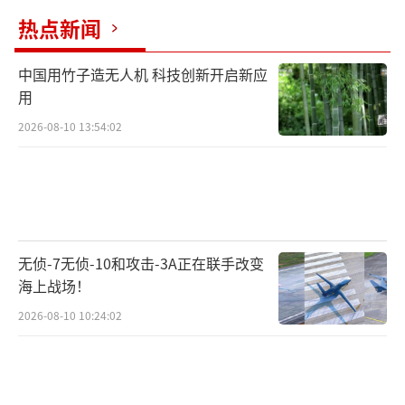
热点新闻
中国用竹子造无人机 科技创新开启新应
用
2026-08-10 13:54:02
无侦-7无侦-10和攻击-3A正在联手改变
海上战场！
2026-08-10 10:24:02