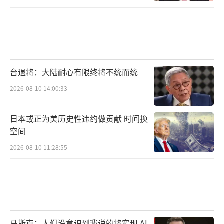
台退将：大陆耐心有限终将不统而统
2026-08-10 14:00:33
日本或正为美历史性违约做贡献 时间换
空间
2026-08-10 11:28:55
马斯克：人们没意识到我说的将实现 AI