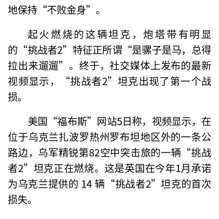
地保持“不败金身”。
起火燃烧的这辆坦克，炮塔带有明显
的“挑战者2”特征正所谓“是骡子是马，总得
拉出来遛遛”。终于，社交媒体上发布的最新
视频显示，“挑战者2”坦克出现了第一个战
损。
美国“福布斯”网站5日称，视频显示，在
位于乌克兰扎波罗热州罗布坦地区外的一条公
路边，乌军精锐第82空中突击旅的一辆“挑战
者2”坦克正在燃烧。这是英国在今年1月承诺
为乌克兰提供的 14 辆“挑战者2”坦克的首次
损失。