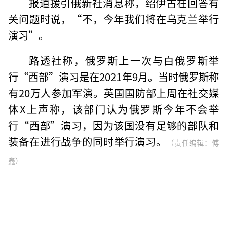
报道援引俄新社消息称，绍伊古在回答有
关问题时说，“不，今年我们将在乌克兰举行
演习”。
路透社称，俄罗斯上一次与白俄罗斯举
行“西部”演习是在2021年9月。当时俄罗斯称
有20万人参加军演。英国国防部上周在社交媒
体X上声称，该部门认为俄罗斯今年不会举
行“西部”演习，因为该国没有足够的部队和
装备在进行战争的同时举行演习。
（责任编辑：傅
鑫）