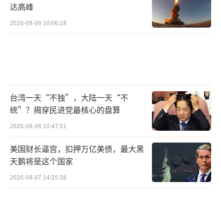
达高峰
2026-08-09 10:06:18
台湾一天“不独”，大陆一天“不
统”？揭穿民进党最核心的盘算
2026-08-08 10:47:51
美国财长逼宫，扣押万亿美债，最大黑
天鹅将是这个国家
2026-08-07 14:25:38