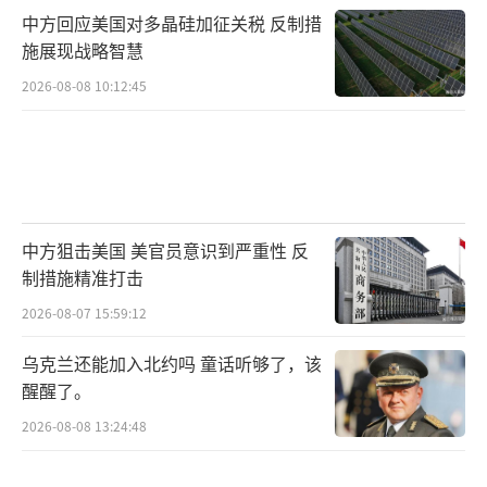
中方回应美国对多晶硅加征关税 反制措
施展现战略智慧
2026-08-08 10:12:45
中方狙击美国 美官员意识到严重性 反
制措施精准打击
2026-08-07 15:59:12
乌克兰还能加入北约吗 童话听够了，该
醒醒了。
2026-08-08 13:24:48