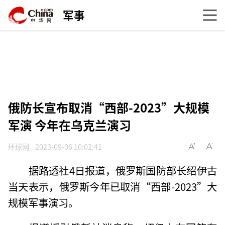
军事
俄防长宣布取消“西部-2023”大规模
军演 今年在乌克兰演习
环球网
2023-09-06 10:02:41
据路透社4日报道，俄罗斯国防部长绍伊古
当天表示，俄罗斯今年已取消“西部-2023”大
规模军事演习。