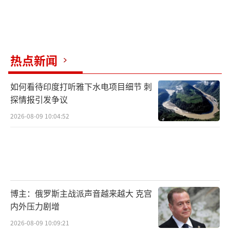
热点新闻
如何看待印度打听雅下水电项目细节 刺
探情报引发争议
2026-08-09 10:04:52
博主：俄罗斯主战派声音越来越大 克宫
内外压力剧增
2026-08-09 10:09:21