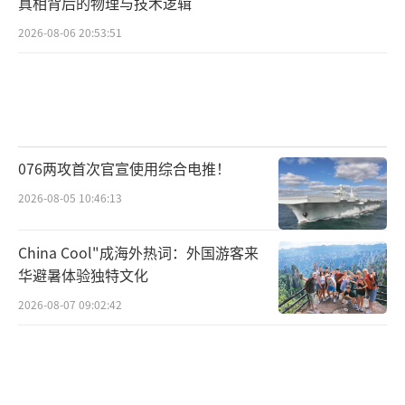
真相背后的物理与技术逻辑
2026-08-06 20:53:51
076两攻首次官宣使用综合电推！
2026-08-05 10:46:13
China Cool"成海外热词：外国游客来
华避暑体验独特文化
2026-08-07 09:02:42