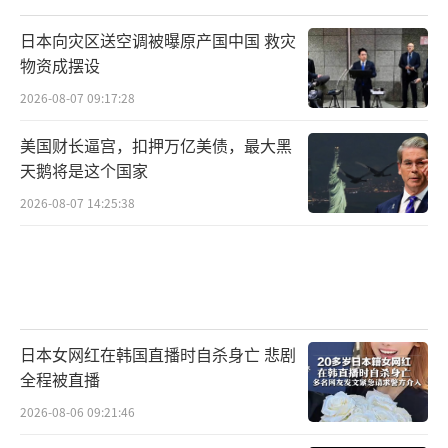
日本向灾区送空调被曝原产国中国 救灾
物资成摆设
2026-08-07 09:17:28
美国财长逼宫，扣押万亿美债，最大黑
天鹅将是这个国家
2026-08-07 14:25:38
日本女网红在韩国直播时自杀身亡 悲剧
全程被直播
2026-08-06 09:21:46