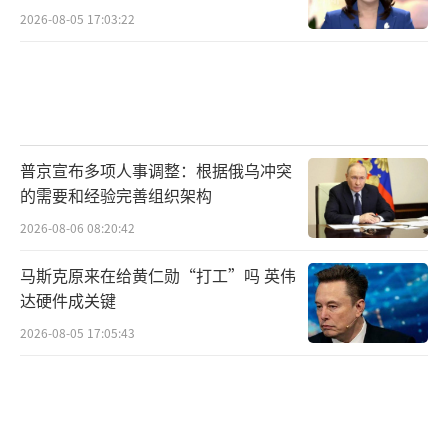
2026-08-05 17:03:22
普京宣布多项人事调整：根据俄乌冲突
的需要和经验完善组织架构
2026-08-06 08:20:42
马斯克原来在给黄仁勋“打工”吗 英伟
达硬件成关键
2026-08-05 17:05:43