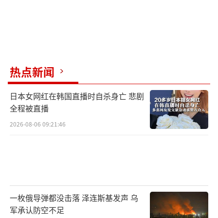
热点新闻
日本女网红在韩国直播时自杀身亡 悲剧
全程被直播
2026-08-06 09:21:46
一枚俄导弹都没击落 泽连斯基发声 乌
军承认防空不足