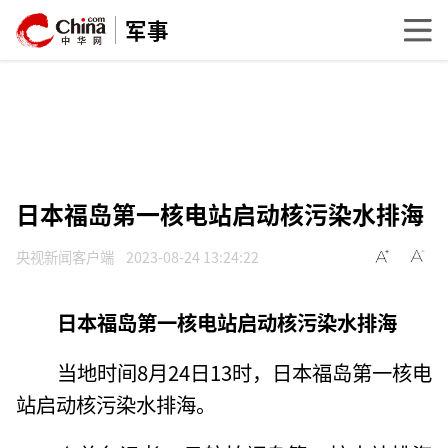
军事
日本福岛第一核电站启动核污染水排海
央视新闻客户端
2023-08-24 13:24:22
日本福岛第一核电站启动核污染水排海
当地时间8月24日13时，日本福岛第一核电
站启动核污染水排海。