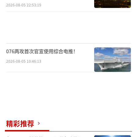
2026-08-05 22:53:19
076两攻首次官宣使用综合电推！
2026-08-05 10:46:13
精彩推荐