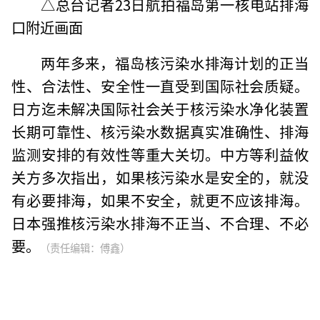
△总台记者23日航拍福岛第一核电站排海
口附近画面
两年多来，福岛核污染水排海计划的正当
性、合法性、安全性一直受到国际社会质疑。
日方迄未解决国际社会关于核污染水净化装置
长期可靠性、核污染水数据真实准确性、排海
监测安排的有效性等重大关切。中方等利益攸
关方多次指出，如果核污染水是安全的，就没
有必要排海，如果不安全，就更不应该排海。
日本强推核污染水排海不正当、不合理、不必
要。
（责任编辑：傅鑫）