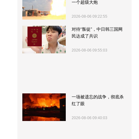
一个超级大炮
2026-08-06 09:22:55
对待“叛徒”，中日韩三国网
民达成了共识
2026-08-06 09:55:03
一场被遗忘的战争，彻底杀
红了眼
2026-08-06 09:40:03