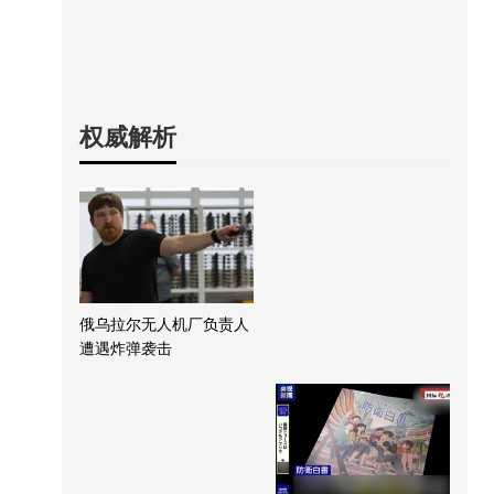
权威解析
俄乌拉尔无人机厂负责人
遭遇炸弹袭击