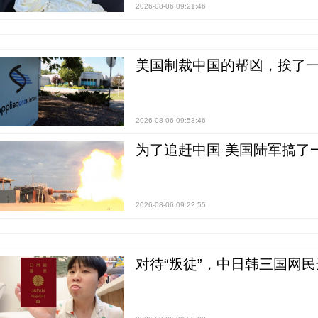
2026-08-06 09:21:46
美国制裁中国的帮凶，挨了
2026-08-06 09:53:46
为了追赶中国 美国陆军搞了
2026-08-06 09:22:55
对待“叛徒”，中日韩三国网