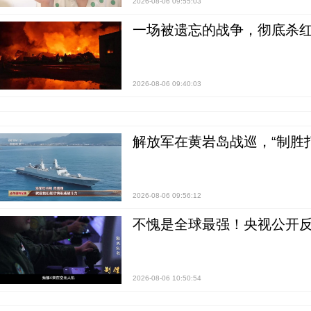
2026-08-06 09:55:03
一场被遗忘的战争，彻底杀
2026-08-06 09:40:03
解放军在黄岩岛战巡，“制胜打
2026-08-06 09:56:12
不愧是全球最强！央视公开
2026-08-06 10:50:54