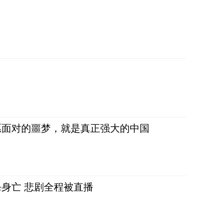
愿面对的噩梦，就是真正强大的中国
身亡 悲剧全程被直播