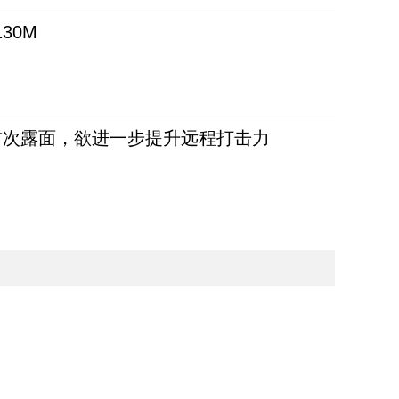
30M
首次露面，欲进一步提升远程打击力