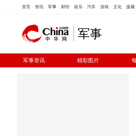
首页
资讯
军事
财经
娱乐
汽车
游戏
文化
援藏
军事
军事资讯
精彩图片