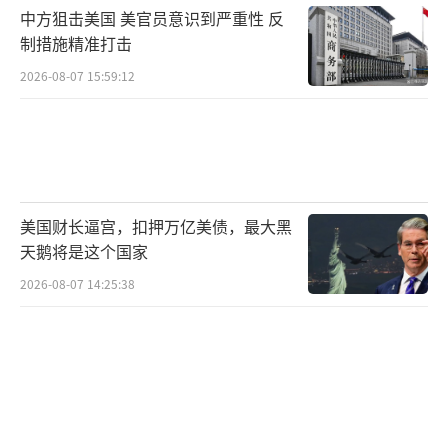
中方狙击美国 美官员意识到严重性 反
制措施精准打击
2026-08-07 15:59:12
美国财长逼宫，扣押万亿美债，最大黑
天鹅将是这个国家
2026-08-07 14:25:38