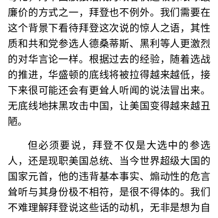
廉价的方式之一，拜登也不例外。我们需要在
这个背景下看待拜登这次说的惊人之语，其性
质和共和党参选人德桑蒂斯、黑利等人更激烈
的对华言论一样。根据过去的经验，随着选战
的推进，华盛顿的底线将被拉得越来越低，接
下来很可能还会有更耸人听闻的说法冒出来。
无底线地抹黑攻击中国，让美国变得越来越丑
陋。
但必须要说，拜登不仅是大选中的参选
人，还是现职美国总统、当今世界超级大国的
国家元首，他的违背基本事实、煽动性的危言
耸听与其身份极不相符，是很不得体的。我们
不难理解拜登说这些话的动机，无非是想为自