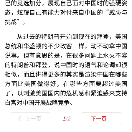
己的竞选加分，展现自己面对中国时的强硬姿
态，炫耀自己有能力对付来自中国的“威胁与
挑战”。
从过去的特朗普开始到现在的拜登，美国
总统和华盛顿的不少政客一样，动不动拿中国
说事。但有意思的是，在很多问题上水火不容
的特朗普和拜登，说中国时的语气和论调却很
相似，而且讲得更多的其实是渲染中国在哪些
方面比美国做得好，在哪些方面要超过美国
了，以刺激美国国内的危机感和紧迫感来支持
白宫对中国开展战略竞争。
1
/2
上一页
下一页