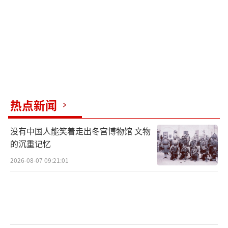
热点新闻
没有中国人能笑着走出冬宫博物馆 文物
的沉重记忆
2026-08-07 09:21:01