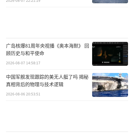
2026-08-07 22:21:19
广岛核爆81周年央视播《奥本海默》 回
顾历史与和平使命
2026-08-07 14:58:17
中国军舰发现跟踪的美无人艇了吗 揭秘
真相背后的物理与技术逻辑
2026-08-06 20:53:51