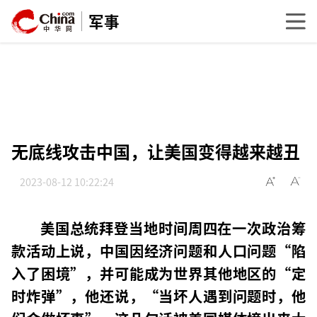
军事
无底线攻击中国，让美国变得越来越丑
2023-08-12 10:22:24
美国总统拜登当地时间周四在一次政治筹
款活动上说，中国因经济问题和人口问题“陷
入了困境”，并可能成为世界其他地区的“定
时炸弹”，他还说，“当坏人遇到问题时，他