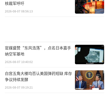
核裁军呼吁
2026-08-07 08:56:13
官媒盛赞“东风浩荡”，点名日本嘉手
纳空军基地
2026-08-07 10:40:02
白宫五角大楼均否认美国弹药短缺 库存
争议持续发酵
2026-08-07 09:19:21