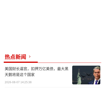
热点新闻
美国财长逼宫，扣押万亿美债，最大黑
天鹅将是这个国家
2026-08-07 14:25:38