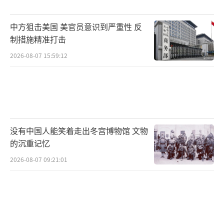
中方狙击美国 美官员意识到严重性 反
制措施精准打击
2026-08-07 15:59:12
没有中国人能笑着走出冬宫博物馆 文物
的沉重记忆
2026-08-07 09:21:01