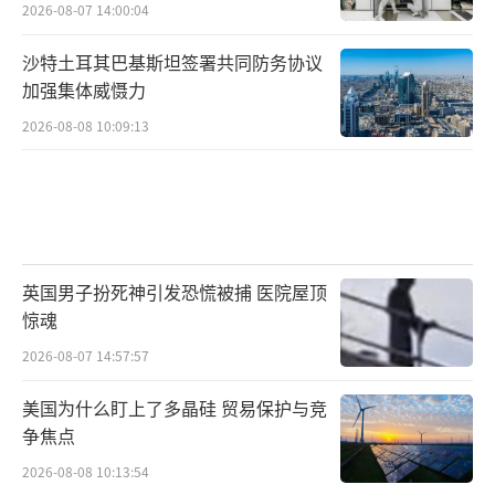
2026-08-07 14:00:04
沙特土耳其巴基斯坦签署共同防务协议
加强集体威慑力
2026-08-08 10:09:13
英国男子扮死神引发恐慌被捕 医院屋顶
惊魂
2026-08-07 14:57:57
美国为什么盯上了多晶硅 贸易保护与竞
争焦点
2026-08-08 10:13:54