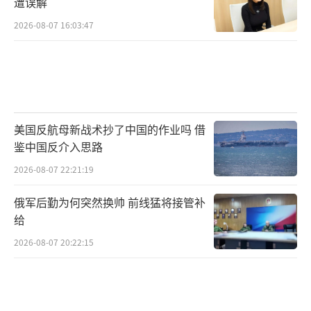
遭误解
2026-08-07 16:03:47
美国反航母新战术抄了中国的作业吗 借
鉴中国反介入思路
2026-08-07 22:21:19
俄军后勤为何突然换帅 前线猛将接管补
给
2026-08-07 20:22:15