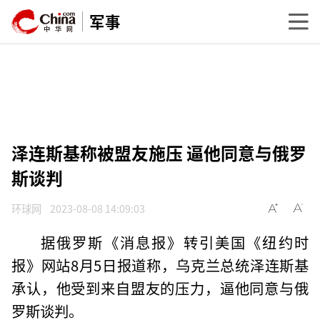
军事
泽连斯基称被盟友施压 逼他同意与俄罗
斯谈判
环球网
2023-08-08 14:09:03
据俄罗斯《消息报》转引美国《纽约时
报》网站8月5日报道称，乌克兰总统泽连斯基
承认，他受到来自盟友的压力，逼他同意与俄
罗斯谈判。