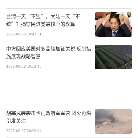
台湾一天“不独”，大陆一天“不
统”？揭穿民进党最核心的盘算
2026-08-08 10:47:51
中方回应美国对多晶硅加征关税 反制措
施展现战略智慧
2026-08-08 10:12:45
胡塞武装袭击也门政府军军营 战火再燃
引发关注
2026-08-07 20:28:04