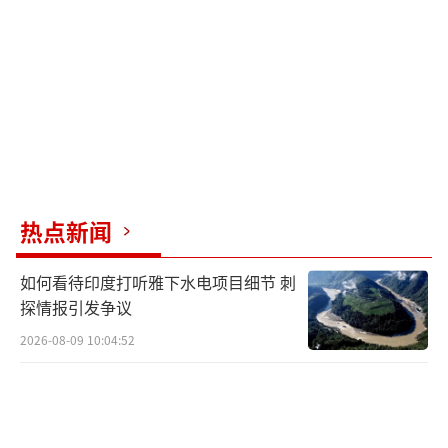
热点新闻
如何看待印度打听雅下水电项目细节 刺
探情报引发争议
2026-08-09 10:04:52