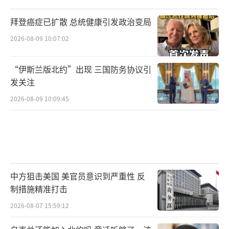
拜登癌症已扩散 总统健康引发政治变局
2026-08-09 10:07:02
“伊斯兰版北约”出现 三国防务协议引
发关注
2026-08-09 10:09:45
中方狙击美国 美官员意识到严重性 反
制措施精准打击
2026-08-07 15:59:12