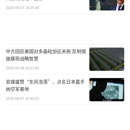
2026-08-07 14:25:38
中方回应美国对多晶硅加征关税 反制措
施展现战略智慧
2026-08-08 10:12:45
官媒盛赞“东风浩荡”，点名日本嘉手
纳空军基地
2026-08-07 10:40:02