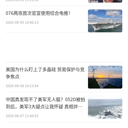
076两攻首次官宣使用综合电推！
2026-08-05 10:46:13
美国为什么盯上了多晶硅 贸易保护与竞
争焦点
2026-08-08 10:13:54
中国真发现不了美军无人艇？052D被拍
到后，美军3大疑点让我怀疑 真相并非
如此
2026-08-07 11:46:52